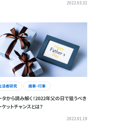
2022.03.31
生活者研究
歳事・行事
ータから読み解く！2022年父の日で狙うべき
ーケットチャンスとは？
2022.01.19