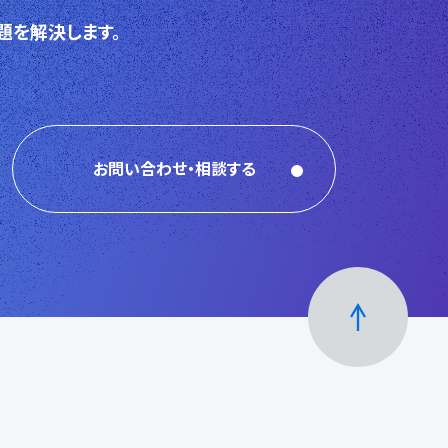
題を解決します。
お問い合わせ・相談する