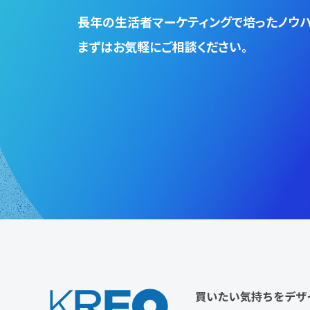
⻑年の生活者マーケティングで培ったノウハ
まずはお気軽にご相談ください。