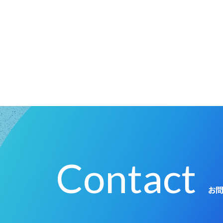
Contact
お問