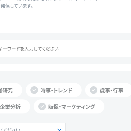
発信しています。
者研究
時事・トレンド
歳事・行事
・企業分析
販促・マーケティング