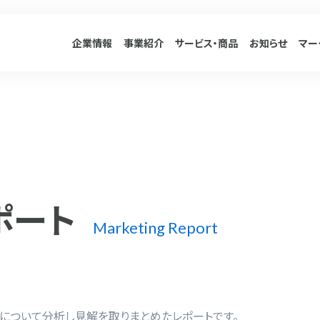
企業情報
事業紹介
サービス
・商品
お知らせ
マー
ポート
Marketing Report
向について分析し見解を取りまとめたレポートです。