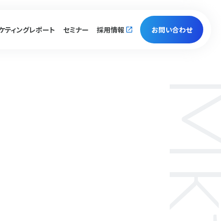
ケティング
レポート
セミナー
採用情報
お問い合わせ