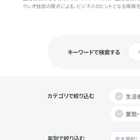
クレオ独自の視点による、ビジネスのヒントとなる情報を
キーワードで検索する
カテゴリで絞り込む
生活
業態
年別で絞り込む