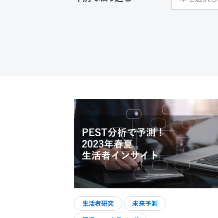
生活者研究
未来予測