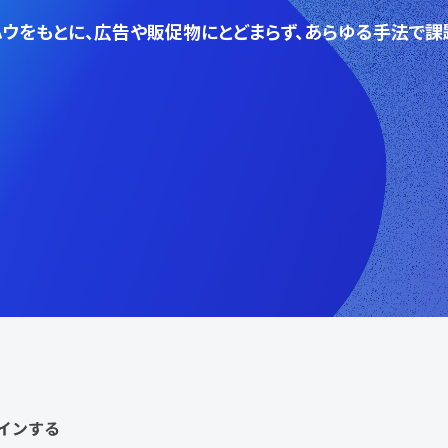
ウをもとに、広告や販促物にとどまらず、あらゆる手法で課