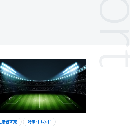
生活者研究
時事・トレンド