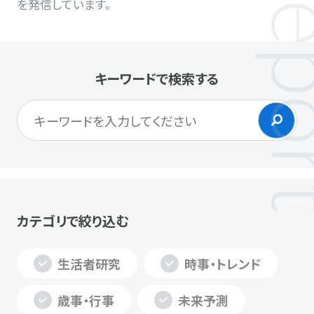
を発信しています。
キーワードで検索する
カテゴリで絞り込む
生活者研究
時事・トレンド
歳事・行事
未来予測