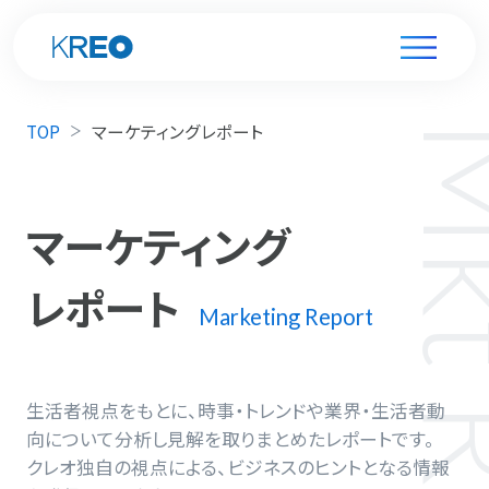
TOP
マーケティングレポート
マーケティング
レポート
Marketing Report
生活者視点をもとに、時事・トレンドや業界・生活者動
向について分析し見解を取りまとめたレポートです。
クレオ独自の視点による、ビジネスのヒントとなる情報