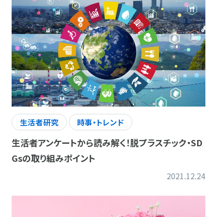
生活者研究
時事・トレンド
生活者アンケートから読み解く！脱プラスチック・SD
Gsの取り組みポイント
2021.12.24