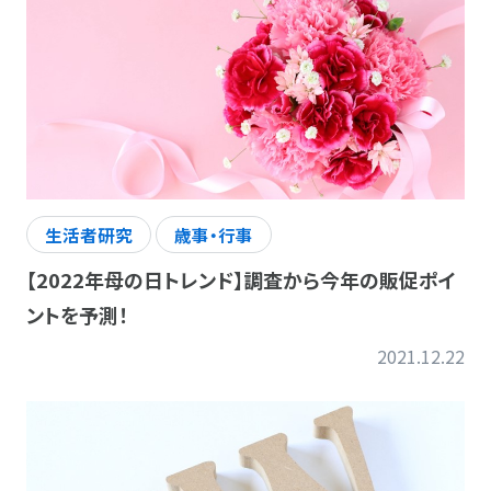
生活者研究
歳事・行事
【2022年母の日トレンド】調査から今年の販促ポイ
ントを予測！
2021.12.22