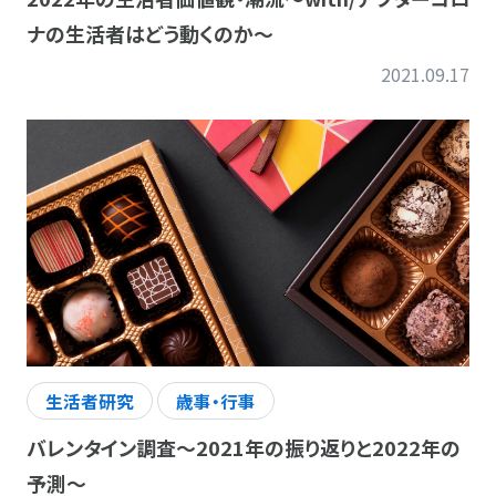
ナの生活者はどう動くのか～
2021.09.17
生活者研究
歳事・行事
バレンタイン調査～2021年の振り返りと2022年の
予測～