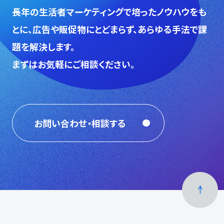
⻑年の生活者マーケティングで培ったノウハウをも
とに、広告や販促物にとどまらず、あらゆる手法で課
題を解決します。
まずはお気軽にご相談ください。
お問い合わせ・相談する