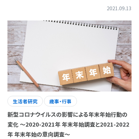
2021.09.13
生活者研究
歳事・行事
新型コロナウイルスの影響による年末年始行動の
変化 ～2020-2021年 年末年始調査と2021-2022
年 年末年始の意向調査～