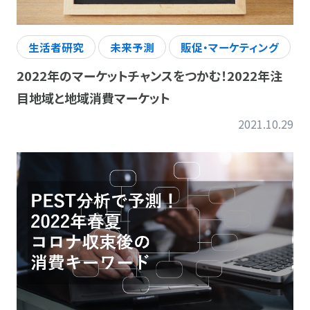
生活者研究
未来予測
販促・マーケティング
2022年のマーケットチャンスをつかむ！2022年注
目地域と地域消費マーケット
2021.10.29