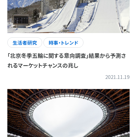
生活者研究
時事・トレンド
「北京冬季五輪に関する意向調査」結果から予測さ
れるマーケットチャンスの兆し
2021.11.19