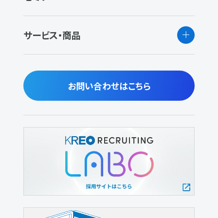
サービス・商品
お問い合わせはこちら