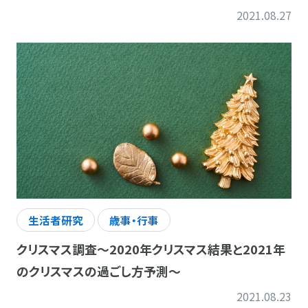
2021.08.27
生活者研究
歳事・行事
クリスマス調査～2020年クリスマス結果と2021年
のクリスマスの過ごし方予測～
2021.08.23