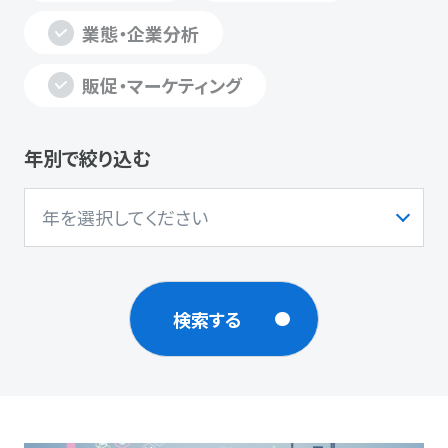
業態・企業分析
販促・マーケティング
年別で絞り込む
検索する