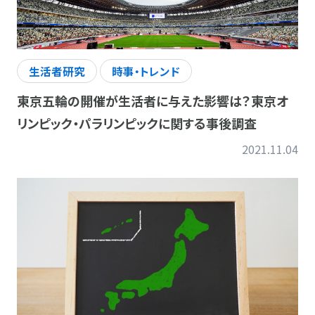
生活者研究
時事・トレンド
東京五輪の開催が生活者に与えた影響は？東京オ
リンピック・パラリンピックに関する事後調査
2021.11.04