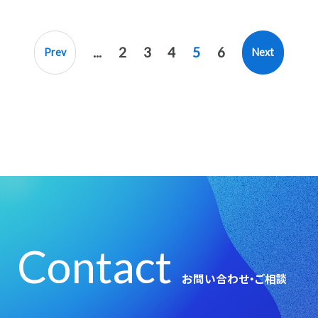
...
2
3
4
5
6
Prev
Next
Contact
お問い合わせ・ご相談