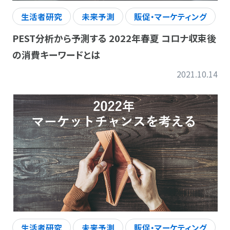
生活者研究
未来予測
販促・マーケティング
PEST分析から予測する 2022年春夏 コロナ収束後
の消費キーワードとは
2021.10.14
生活者研究
未来予測
販促・マーケティング