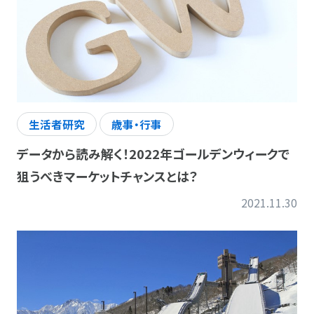
生活者研究
歳事・行事
データから読み解く！2022年ゴールデンウィークで
狙うべきマーケットチャンスとは？
2021.11.30