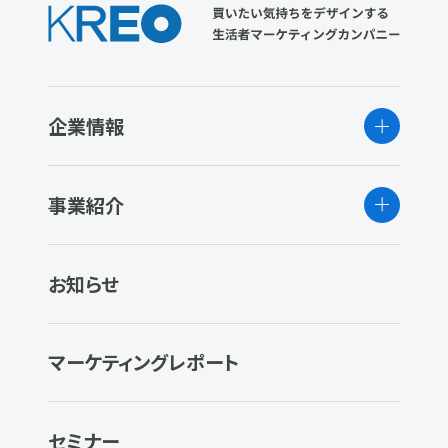
企業情報
事業紹介
お知らせ
マーケティングレポート
セミナー