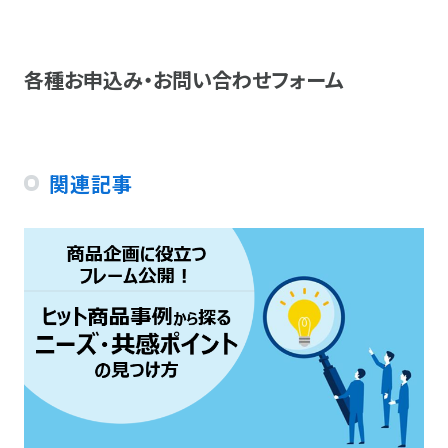
各種お申込み・お問い合わせフォーム
関連記事