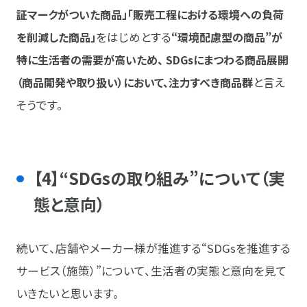
証マークがついた商品」「販売工程における環境への負荷
を削減した商品」
をはじめとする
“環境配慮型の商品”が
特に生活者の需要が高いため、 SDGsにまつわる商品展開
（商品開発や取り扱い）において、注力すべき商品群
と言え
そうです。
【4】“SDGsの取り組み”について（実
態と意向）
続いて、店舗やメーカー様が推進する“SDGsを推進する
サービス（施策）”について、生活者の実態と意向を見て
いきたいと思います。