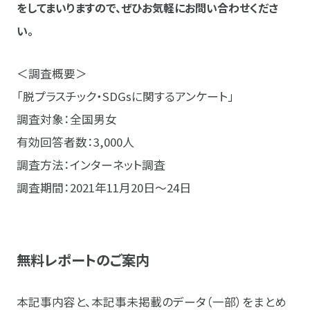
をしてまいりますので、ぜひお気軽にお問い合わせくださ
い。
＜調査概要＞
「脱プラスチック・SDGsに関するアンケート」
調査対象：全国男女
有効回答者数：3,000人
調査方法：インターネット調査
調査期間：2021年11月20日～24日
無料レポートのご案内
本記事内容と、本記事未掲載のデータ（一部）をまとめ