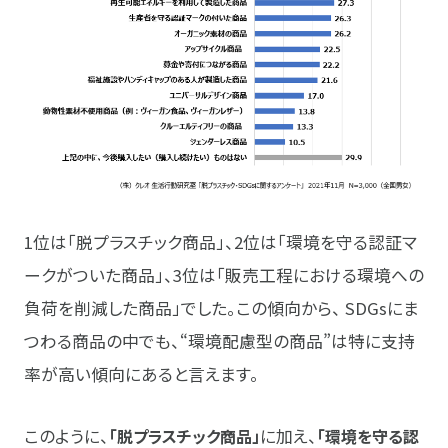
1位は「脱プラスチック商品」、2位は「環境を守る認証マ
ークがついた商品」、3位は「販売工程における環境への
負荷を削減した商品」でした。この傾向から、 SDGsにま
つわる商品の中でも、“環境配慮型の商品”は特に支持
率が高い傾向にあると言えます。
このように、
「脱プラスチック商品」
に加え、
「環境を守る認