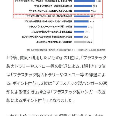
『今後、賛同・利用したいもの』 の1位は、「プラスチック
製カトラリーやストロー等の辞退による、値引き」。2位
は「プラスチック製カトラリーやストロー等の辞退によ
る、ポイント付与」、3位は「プラスチック製ハンガーの返
却による値引き」。4位は「プラスチック製ハンガーの返
却によるポイント付与」となりました。