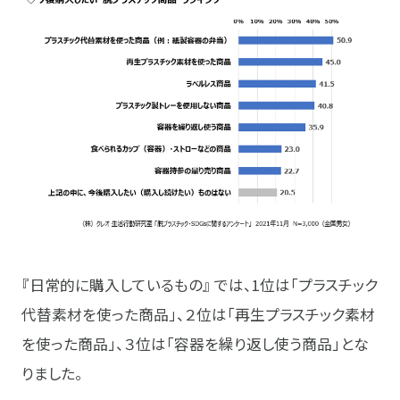
『日常的に購入しているもの』 では、1位は「プラスチック
代替素材を使った商品」、２位は「再生プラスチック素材
を使った商品」、３位は「容器を繰り返し使う商品」とな
りました。