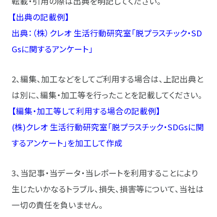
転載・引用の際は出典を明記してください。
【出典の記載例】
出典：（株）クレオ 生活行動研究室「脱プラスチック・SD
Gsに関するアンケート」
2、編集、加工などをしてご利用する場合は、上記出典と
は別に、編集・加工等を行ったことを記載してください。
【編集・加工等して利用する場合の記載例】
(株)クレオ 生活行動研究室「脱プラスチック・SDGsに関
するアンケート」を加工して作成
3、当記事・当データ・当レポートを利用することにより
生じたいかなるトラブル、損失、損害等について、当社は
一切の責任を負いません。