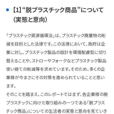
【1】“脱プラスチック商品”について
（実態と意向）
「プラスチック資源循環法」は、プラスチック廃棄物の削
減を目的とした法律です。この法律において、政府は企
業に対し、プラスチック製品の設計を環境配慮型に切り
替えることや、ストローやフォークなどプラスチック製品
使い捨ての削減等を求めています。そのため、多くの企
業様が今まさにその対策を進められていることと思い
ます。
そのことを踏まえ、このレポートではまず、各企業様の脱
プラスチックに向けた取り組みの一つである「脱プラス
チック商品」についての生活者の実態と意向を見ていき