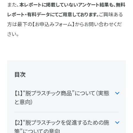
また、
本レポートに掲載していないアンケート結果も、無料
レポート・有料データにてご用意しております。
ご興味ある
方は最下の
【お申込みフォーム】
からお問い合わせくだ
さい。
目次
【1】“脱プラスチック商品”について（実態
と意向）
【2】“脱プラスチックを促進するための施
策”についての意向