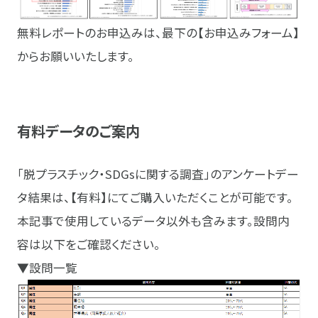
無料レポートのお申込みは、最下の
【お申込みフォーム】
からお願いいたします。
有料データのご案内
「脱プラスチック・SDGsに関する調査」のアンケートデー
タ結果は、【有料】にてご購入いただくことが可能です。
本記事で使用しているデータ以外も含みます。設問内
容は以下をご確認ください。
▼設問一覧