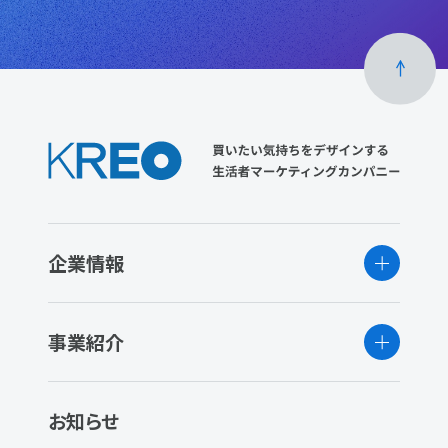
企業情報
事業紹介
お知らせ