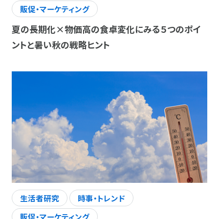
販促・マーケティング
夏の長期化×物価高の食卓変化にみる５つのポイ
ントと暑い秋の戦略ヒント
生活者研究
時事・トレンド
販促・マーケティング