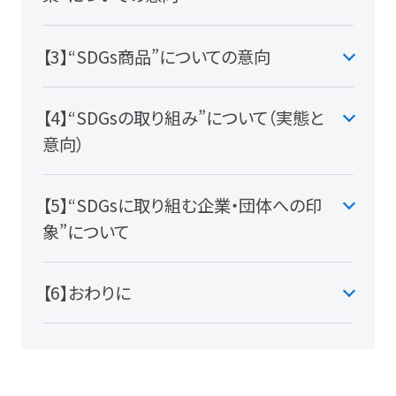
【3】“SDGs商品”についての意向
【4】“SDGsの取り組み”について（実態と
意向）
【5】“SDGsに取り組む企業・団体への印
象”について
【6】おわりに