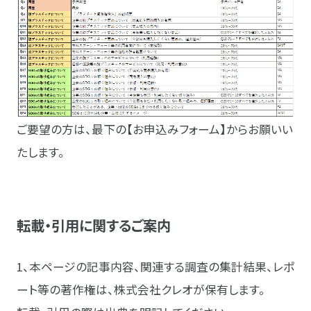
ご要望の方は、最下の
【お申込みフォーム】
からお願いい
たします。
転載・引用に関するご案内
1、本ページの記事内容、関連する調査の集計結果、レポ
ート等の著作権は、株式会社クレオが保有します。