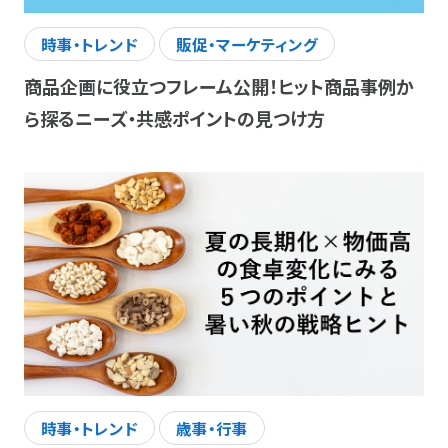
時事・トレンド
販促・マーケティング
商品企画に役立つフレーム公開！ヒット商品事例か
ら探るニーズ・共感ポイントの見つけ方
時事・トレンド
歳事・行事