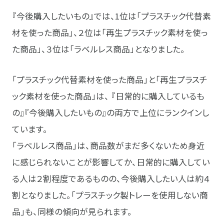
『今後購入したいもの』では、1位は「プラスチック代替素
材を使った商品」、２位は「再生プラスチック素材を使っ
た商品」、３位は「ラベルレス商品」となりました。
「プラスチック代替素材を使った商品」と「再生プラスチ
ック素材を使った商品」は、 『日常的に購入しているも
の』『今後購入したいもの』の両方で上位にランクインし
ています。
「ラベルレス商品」は、商品数がまだ多くないため身近
に感じられないことが影響してか、日常的に購入してい
る人は２割程度であるものの、今後購入したい人は約４
割となりました。「プラスチック製トレーを使用しない商
品」も、同様の傾向が見られます。