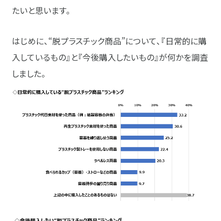
たいと思います。
はじめに、“脱プラスチック商品”について、『日常的に購
入しているもの』と『今後購入したいもの』が何かを調査
しました。