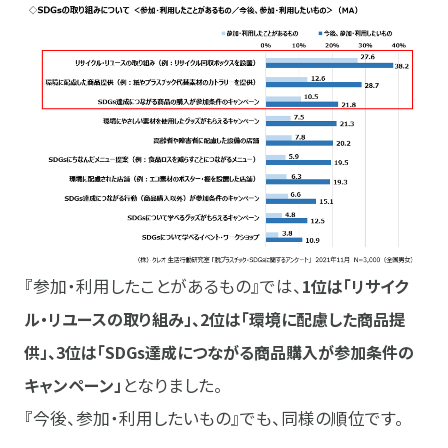
『参加・利用したことがあるもの』では、
1位は「リサイク
ル・リユースの取り組み」、2位は「環境に配慮した商品提
供」、3位は「SDGs達成につながる商品購入が参加条件の
キャンペーン」
となりました。
『今後、参加・利用したいもの』でも、同様の順位です。