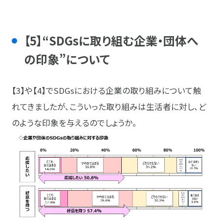
【5】“SDGsに取り組む企業・団体へ
の印象”について
【3】や【4】でSDGsにおける企業の取り組みについて触
れてきましたが、こういった取り組みは生活者に対し、ど
のような印象を与えるのでしょうか。