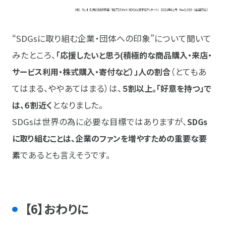
“SDGsに取り組む企業・団体への印象”について聞いて
みたところ、
「応援したいと思う(積極的な商品購入・来店・
サービス利用・株式購入・寄付など）」人の割合
（とてもあ
てはまる、ややあてはまる）は、
５割以上。
「好意を持つ」で
は、６割近く
となりました。
SDGsは世界の為に必要な目標ではありますが、
SDGs
に取り組むことは、企業のファンを増やすための重要な要
素
であるとも言えそうです。
【6】おわりに