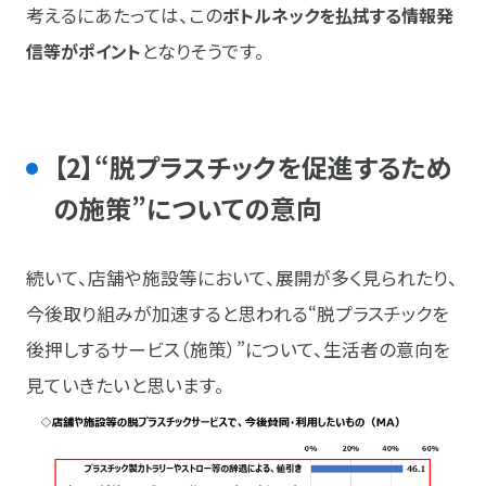
考えるにあたっては、この
ボトルネックを払拭する情報発
信等がポイント
となりそうです。
【2】“脱プラスチックを促進するため
の施策”についての意向
続いて、店舗や施設等において、展開が多く見られたり、
今後取り組みが加速すると思われる“脱プラスチックを
後押しするサービス（施策）”について、生活者の意向を
見ていきたいと思います。