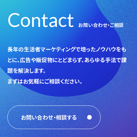
Contact
お問い合わせ・ご相談
⻑年の生活者マーケティングで培ったノウハウをも
とに、広告や販促物にとどまらず、あらゆる手法で課
題を解決します。
まずはお気軽にご相談ください。
お問い合わせ・相談する