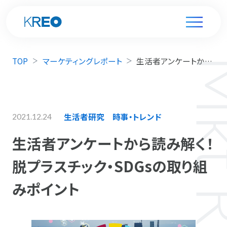
TOP
マーケティングレポート
生活者アンケートから読み解く！脱プラスチック・SDGsの取り組みポイント
生活者研究
時事・トレンド
2021.12.24
生活者アンケートから読み解く！
脱プラスチック・SDGsの取り組
みポイント