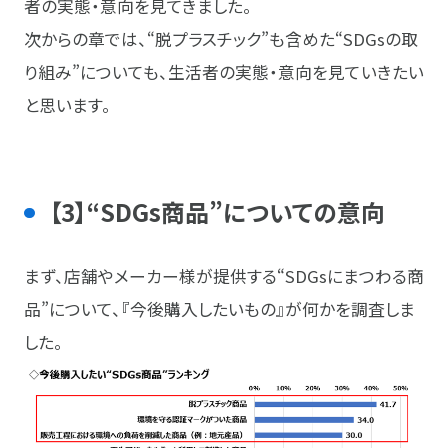
者の実態・意向を見てきました。
次からの章では、“脱プラスチック”も含めた“SDGsの取
り組み”についても、生活者の実態・意向を見ていきたい
と思います。
【3】“SDGs商品”についての意向
まず、店舗やメーカー様が提供する“SDGsにまつわる商
品”について、『今後購入したいもの』が何かを調査しま
した。