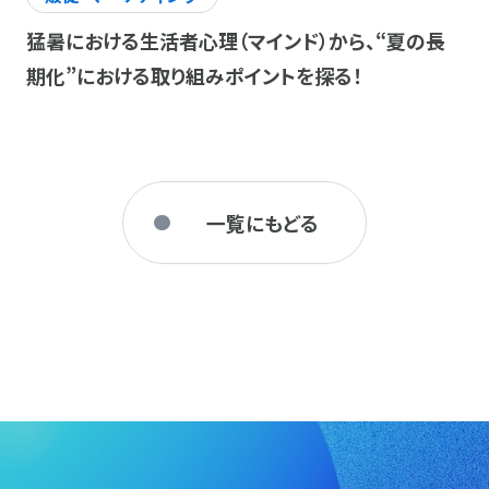
猛暑における生活者心理（マインド）から、“夏の長
期化”における取り組みポイントを探る！
一覧にもどる