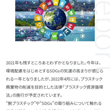
2021年も残すところあとわずかとなりました。今年は、
環境配慮をはじめとするSDGsの気運の高まりが感じら
れる一年となりましたが、2022年4月には、プラスチック
廃棄物の削減を目的とした法律「プラスチック資源循環
法」の施行が予定されています。
“脱プラスチック”や“SDGs”の取り組みについて触れる