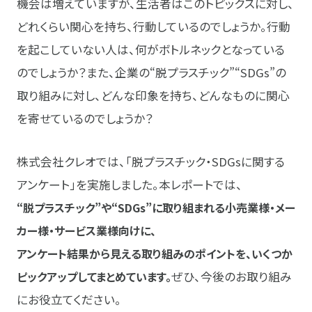
機会は増えていますが、生活者はこのトピックスに対し、
どれくらい関心を持ち、行動しているのでしょうか。行動
を起こしていない人は、何がボトルネックとなっている
のでしょうか？また、企業の“脱プラスチック”“SDGs”の
取り組みに対し、どんな印象を持ち、どんなものに関心
を寄せているのでしょうか？
株式会社クレオでは、「脱プラスチック・SDGsに関する
アンケート」を実施しました。本レポートでは、
“脱プラスチック”や“SDGs”に取り組まれる小売業様・メー
カー様・サービス業様向けに、
アンケート結果から見える取り組みのポイントを、いくつか
ピックアップしてまとめています。
ぜひ、今後のお取り組み
にお役立てください。