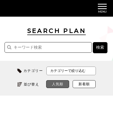
MENU
SEARCH PLAN
カテゴリー
人気順
新着順
並び替え