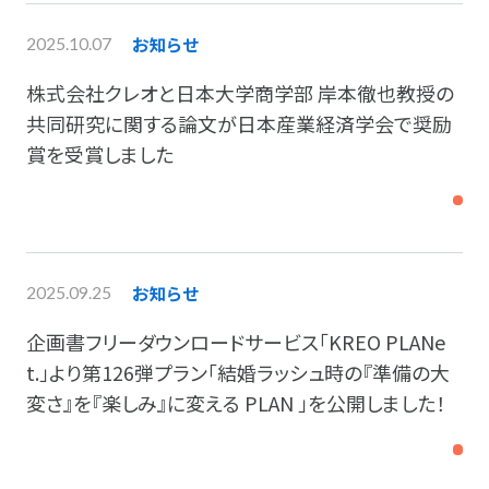
お知らせ
2025.10.07
株式会社クレオと日本大学商学部 岸本徹也教授の
共同研究に関する論文が日本産業経済学会で奨励
賞を受賞しました
お知らせ
2025.09.25
企画書フリーダウンロードサービス「KREO PLANe
t.」より第126弾プラン「結婚ラッシュ時の『準備の大
変さ』を『楽しみ』に変える PLAN 」を公開しました！