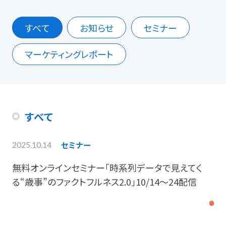
すべて
お知らせ
セミナー
マーケティングレポート
すべて
セミナー
2025.10.14
無料オンラインセミナー「時系列データで見えてく
る“歳事”のファクトフルネス2.0」10/14～24配信