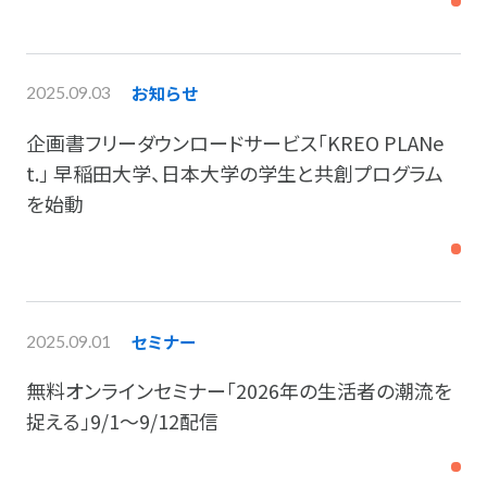
お知らせ
2025.09.03
企画書フリーダウンロードサービス「KREO PLANe
t.」 早稲田大学、日本大学の学生と共創プログラム
を始動
セミナー
2025.09.01
無料オンラインセミナー「2026年の生活者の潮流を
捉える」9/1～9/12配信