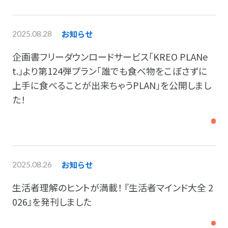
お知らせ
2025.08.28
企画書フリーダウンロードサービス「KREO PLANe
t.」より第124弾プラン「誰でも食べ物をこぼさずに
上手に食べることが出来ちゃうPLAN」を公開しまし
た！
お知らせ
2025.08.26
生活者理解のヒントが満載！ 『生活者マインド大全 2
026』を発刊しました