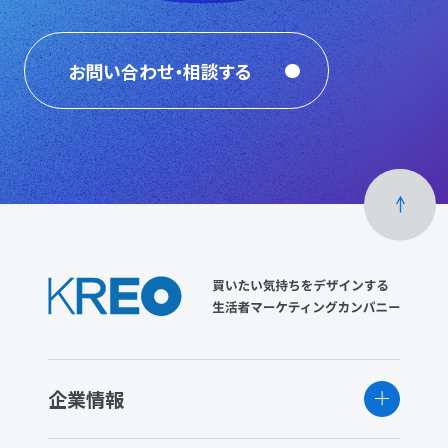
お問い合わせ・相談する
企業情報