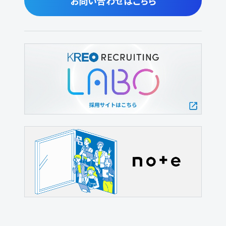
お問い合わせはこちら