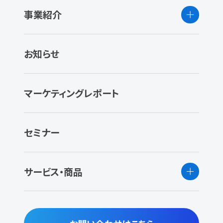
事業紹介
お知らせ
マーケティングレポート
セミナー
サービス・商品