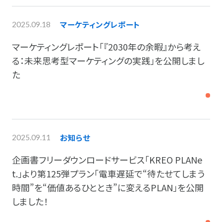
マーケティングレポート
2025.09.18
マーケティングレポート「『2030年の余暇』から考え
る：未来思考型マーケティングの実践」を公開しまし
た
お知らせ
2025.09.11
企画書フリーダウンロードサービス「KREO PLANe
t.」より第125弾プラン「電車遅延で“待たせてしまう
時間”を“価値あるひととき”に変えるPLAN」を公開
しました！