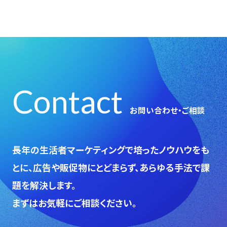
Contact
お問い合わせ・ご相談
⻑年の生活者マーケティングで培ったノウハウをも
とに、広告や販促物にとどまらず、あらゆる手法で課
題を解決します。
まずはお気軽にご相談ください。