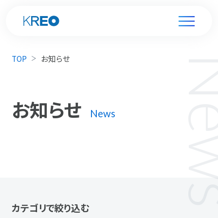
TOP
お知らせ
お知らせ
News
カテゴリで絞り込む