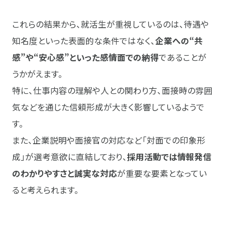
これらの結果から、就活生が重視しているのは、待遇や
知名度といった表面的な条件ではなく、
企業への“共
感”や“安心感”といった感情面での納得
であることが
うかがえます。
特に、仕事内容の理解や人との関わり方、面接時の雰囲
気などを通じた信頼形成が大きく影響しているようで
す。
また、企業説明や面接官の対応など「対面での印象形
成」が選考意欲に直結しており、
採用活動では情報発信
のわかりやすさと誠実な対応
が重要な要素となってい
ると考えられます。