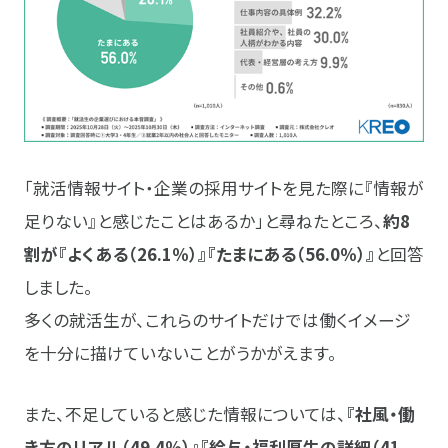
「就活情報サイト・企業の採用サイトを見た際に『情報が
足りない』と感じたことはあるか」と尋ねたところ、
約8
割が『よくある（26.1％）』『たまにある（56.0％）』
と回答
しました。
多くの就活生が、これらのサイトだけでは働くイメージ
を十分に描けていないことがうかがえます。
また、不足していると感じた情報については、
『社風・働
き方のリアル（49.4％）』『給与・福利厚生の詳細（41.