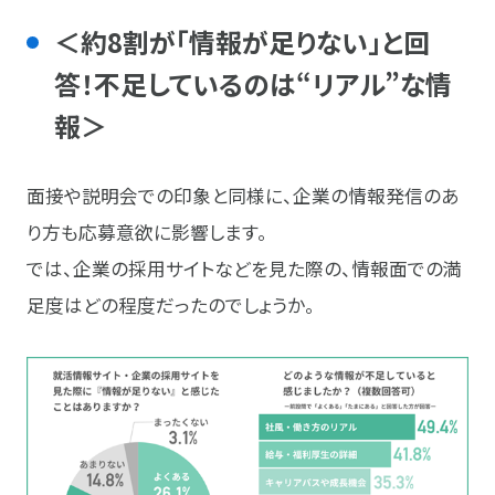
＜約8割が「情報が足りない」と回
答！不足しているのは“リアル”な情
報＞
面接や説明会での印象と同様に、企業の情報発信のあ
り方も応募意欲に影響します。
では、企業の採用サイトなどを見た際の、情報面での満
足度はどの程度だったのでしょうか。