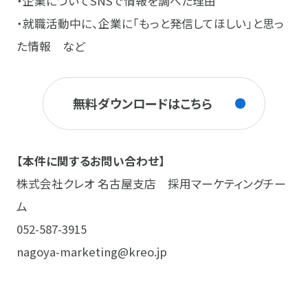
・企業についてSNSで情報を調べた理由
・就職活動中に、企業に「もっと発信してほしい」と思っ
た情報 など
無料ダウンロードはこちら
【本件に関するお問い合わせ】
株式会社クレオ 名古屋支店 採用マーケティングチー
ム
052-587-3915
nagoya-marketing@kreo.jp