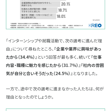
「インターンシップや就職活動で、次の選考に進んだ理
由」について尋ねたところ、
『企業や業界に興味があっ
たから（34.4％）』
という回答が最も多く、続いて
『仕事
内容・職種に魅力を感じたから（31.7％）』『社内の雰囲
気が自分と合いそうだった（24.5％）』
となりました。
一方で、途中で次の選考に進まなかった人たちは、何が
理由となったのでしょうか。