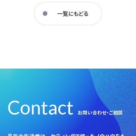
一覧にもどる
Contact
お問い合わせ・ご相談