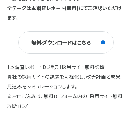
全データは本調査レポート(無料)にてご確認いただけ
ます。
無料ダウンロードはこちら
【本調査レポートDL特典】採用サイト無料診断
貴社の採用サイトの課題を可視化し、改善計画と成果
見込みをシミュレーションします。
※お申し込みは、無料DLフォーム内の「採用サイト無料
診断」に✓