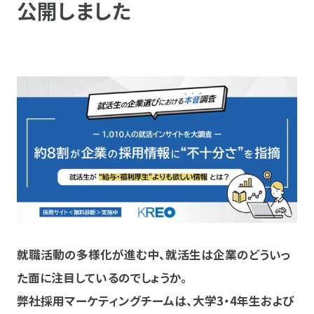
公開しました
就職活動の多様化が進む中、就活生は企業のどういっ
た面に注目しているのでしょうか。
弊社採用マーケティングチームは、大学3・4年生および