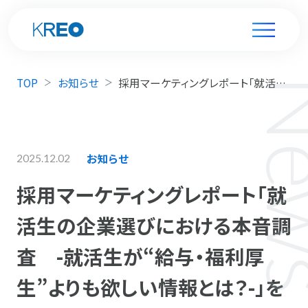
TOP
お知らせ
採用マーケティングレポート「就活生の企業選びにおける本音調査 -就活生が“給与・福利厚生”よりも欲しい情報とは？-」を公開しました
お知らせ
2025.12.02
採用マーケティングレポート「就
活生の企業選びにおける本音調
査 -就活生が“給与・福利厚
生”よりも欲しい情報とは？-」を