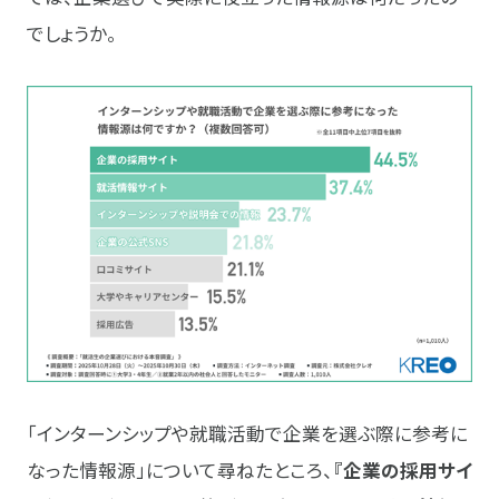
でしょうか。
「インターンシップや就職活動で企業を選ぶ際に参考に
なった情報源」について尋ねたところ、
『企業の採用サイ