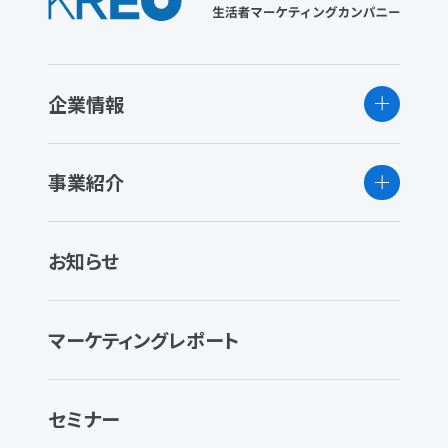
企業情報
事業紹介
お知らせ
マーケティングレポート
セミナー