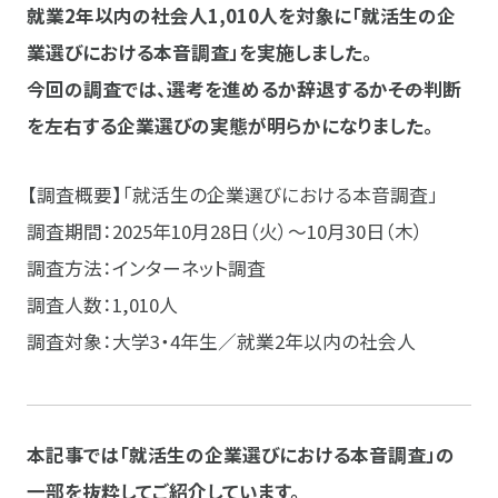
就業2年以内の社会人1,010人を対象に「就活生の企
業選びにおける本音調査」を実施しました。
今回の調査では、選考を進めるか辞退するか――その判断
を左右する企業選びの実態が明らかになりました。
【調査概要】「就活生の企業選びにおける本音調査」
調査期間：2025年10月28日（火）～10月30日（木）
調査方法：インターネット調査
調査人数：1,010人
調査対象：大学3・4年生／就業2年以内の社会人
本記事では「就活生の企業選びにおける本音調査」の
一部を抜粋してご紹介しています。