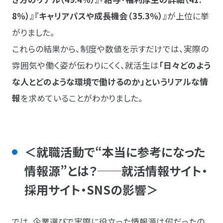
8％）』『キャリアパスや成長機会（35.3％）』
が上位に挙
がりました。
これらの結果から、制度や数値を示すだけでは、実際の
雰囲気や働く姿が伝わりにくく、就活生は
「日々どのよう
な人とどのような環境で働けるのか」というリアルな情
報
を求めていることがわかりました。
＜就職活動で“本当に参考になった
情報源”とは？──就活情報サイト・
採用サイト・SNSの影響＞
では、企業選びで実際に役立った情報源は何だったの