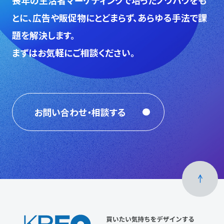
⻑年の生活者マーケティングで培ったノウハウをも
とに、広告や販促物にとどまらず、あらゆる手法で課
題を解決します。
まずはお気軽にご相談ください。
お問い合わせ・相談する