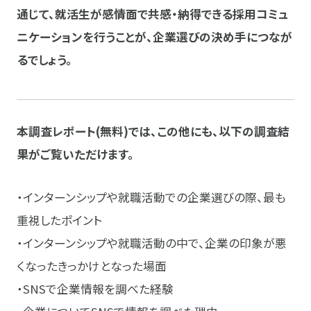
通じて、就活生が感情面で共感・納得できる採用コミュ
ニケーションを行うことが、企業選びの決め手につなが
るでしょう。
本調査レポート(無料)では、この他にも、以下の調査結
果がご覧いただけます。
・インターンシップや就職活動での企業選びの際、最も
重視したポイント
・インターンシップや就職活動の中で、企業の印象が悪
くなったきっかけとなった場面
・SNSで企業情報を調べた経験