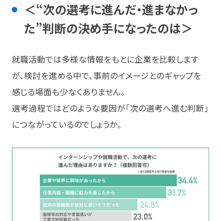
＜“次の選考に進んだ・進まなかっ
た”判断の決め手になったのは＞
就職活動では多様な情報をもとに企業を比較します
が、検討を進める中で、事前のイメージとのギャップを
感じる場面も少なくありません。
選考過程ではどのような要因が「次の選考へ進む判断」
につながっているのでしょうか。