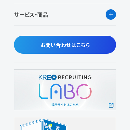
サービス・商品
お問い合わせはこちら