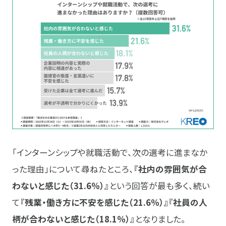
「インターンシップや就職活動で、次の選考に進まなか
った理由」について尋ねたところ、
『社内の雰囲気が合
わないと感じた（31.6％）』
という回答が最も多く、続い
て
『残業・働き方に不安を感じた（21.6％）』『社員の人
柄が合わないと感じた（18.1％）』
となりました。