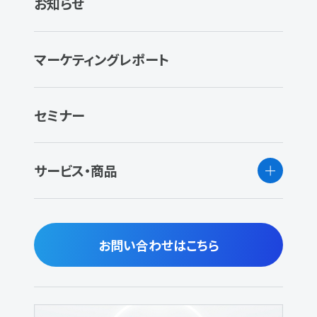
お知らせ
マーケティングレポート
セミナー
サービス・商品
お問い合わせはこちら