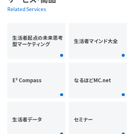
Related Services
生活者起点の未来思考
生活者マインド大全
型マーケティング
E² Compass
なるほどMC.net
生活者データ
セミナー