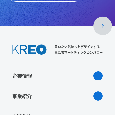
企業情報
事業紹介