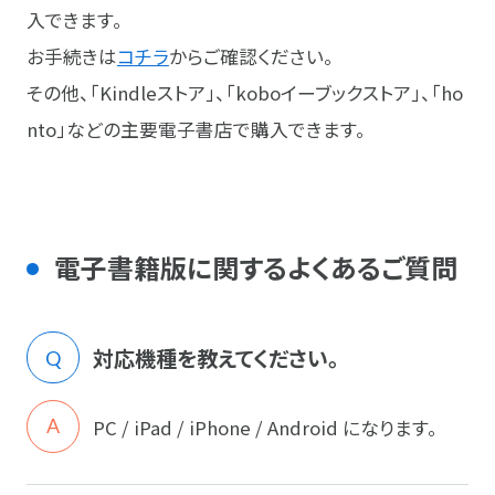
入できます。
お手続きは
コチラ
からご確認ください。
その他、「Kindleストア」、「koboイーブックストア」、「ho
nto」などの主要電子書店で購入できます。
電子書籍版に関するよくあるご質問
対応機種を教えてください。
PC / iPad / iPhone / Android になります。