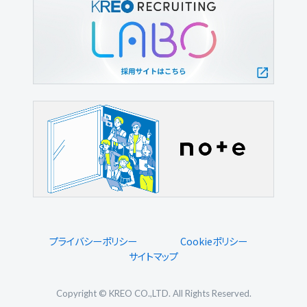
プライバシーポリシー
Cookieポリシー
サイトマップ
Copyright © KREO CO.,LTD. All Rights Reserved.