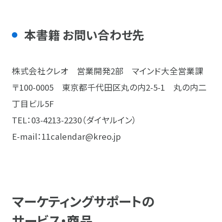
本書籍 お問い合わせ先
株式会社クレオ 営業開発2部 マインド大全営業課
〒100-0005 東京都千代田区丸の内2-5-1 丸の内二
丁目ビル5F
TEL：03-4213-2230（ダイヤルイン）
E-mail：11calendar@kreo.jp
マーケティングサポートの
サービス・商品