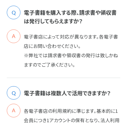
電子書籍を購入する際、請求書や領収書
は発行してもらえますか？
電子書店によって対応が異なります。各電子書
店にお問い合わせください。
※弊社では請求書や領収書の発行は致しかね
ますのでご了承ください。
電子書籍は複数人で活用できますか？
各電子書店の利用規約に準じます。基本的に1
会員につき1アカウントの保有となり、法人利用