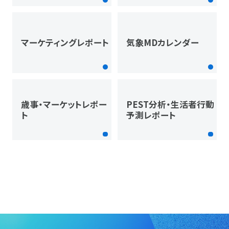
マーケティングレポート
気象MDカレンダー
歳事・マーケットレポー
PEST分析・生活者行動
ト
予測レポート