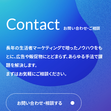
Contact
お問い合わせ・ご相談
⻑年の生活者マーケティングで培ったノウハウをも
とに、広告や販促物にとどまらず、あらゆる手法で課
題を解決します。
まずはお気軽にご相談ください。
お問い合わせ・相談する