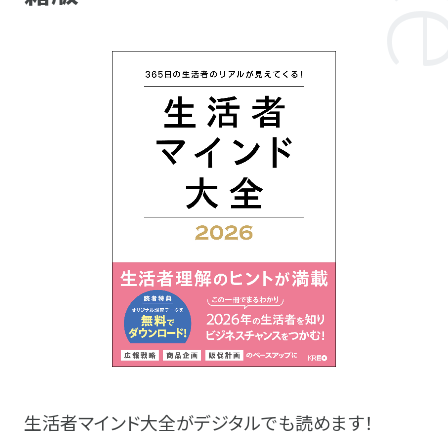
生活者マインド大全がデジタルでも読めます！