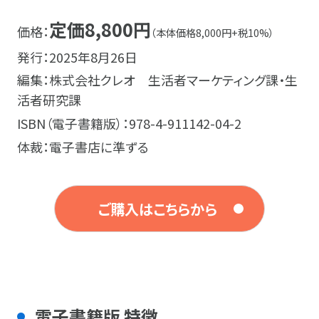
定価8,800円
価格：
（本体価格8,000円+税10%）
発行：2025年8月26日
編集：株式会社クレオ 生活者マーケティング課・生
活者研究課
ISBN（電子書籍版）：978-4-911142-04-2
体裁：電子書店に準ずる
ご購入はこちらから
電子書籍版 特徴