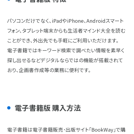
パソコンだけでなく、iPadやiPhone、Androidスマート
フォン、タブレット端末からも生活者マインド大全を読む
ことができ、外出先でも手軽にご利用いただけます。
電子書籍ではキーワード検索で調べたい情報を素早く
探し出せるなどデジタルならではの機能が搭載されて
おり、企画書作成等の業務に便利です。
電子書籍版 購入方法
電子書籍は電子書籍販売･出版サイト｢BookWay｣で購