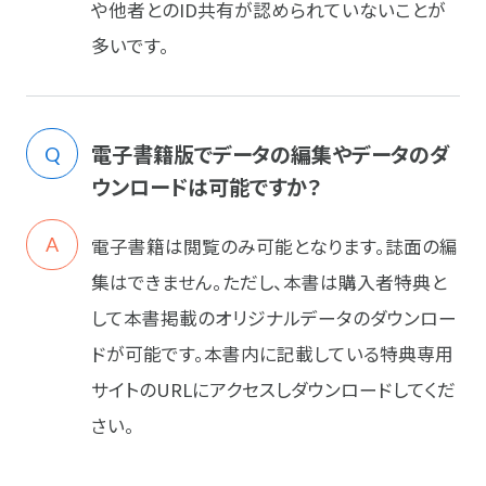
や他者とのID共有が認められていないことが
多いです。
電子書籍版でデータの編集やデータのダ
ウンロードは可能ですか？
電子書籍は閲覧のみ可能となります。誌面の編
集はできません。ただし、本書は購入者特典と
して本書掲載のオリジナルデータのダウンロー
ドが可能です。本書内に記載している特典専用
サイトのURLにアクセスしダウンロードしてくだ
さい。