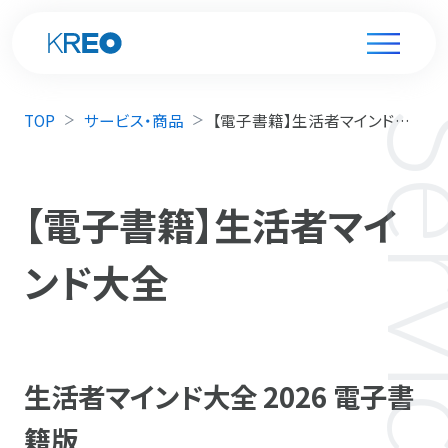
TOP
サービス・商品
【電子書籍】生活者マインド大全
【電子書籍】生活者マイ
ンド大全
生活者マインド大全 2026 電子書
籍版