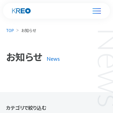
TOP
お知らせ
お知らせ
News
カテゴリで絞り込む