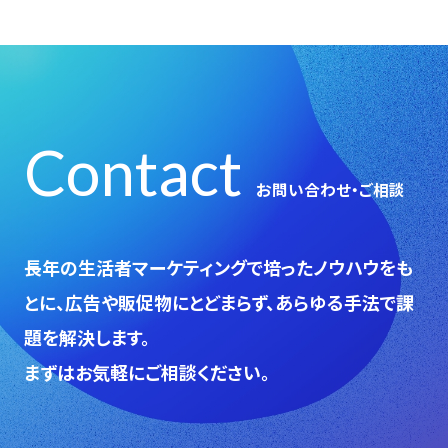
Contact
お問い合わせ・ご相談
⻑年の生活者マーケティングで培ったノウハウをも
とに、広告や販促物にとどまらず、あらゆる手法で課
題を解決します。
まずはお気軽にご相談ください。