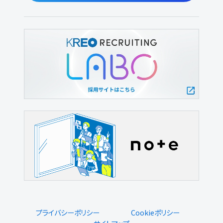
プライバシーポリシー
Cookieポリシー