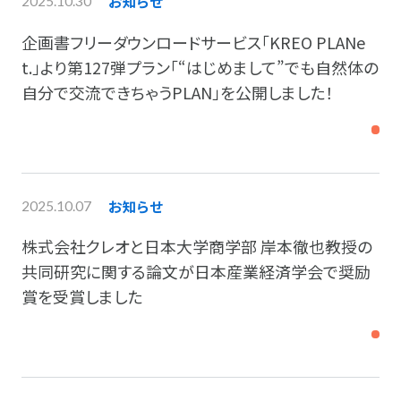
お知らせ
2025.10.30
企画書フリーダウンロードサービス「KREO PLANe
t.」より第127弾プラン「“はじめまして”でも自然体の
自分で交流できちゃうPLAN」を公開しました！
お知らせ
2025.10.07
株式会社クレオと日本大学商学部 岸本徹也教授の
共同研究に関する論文が日本産業経済学会で奨励
賞を受賞しました