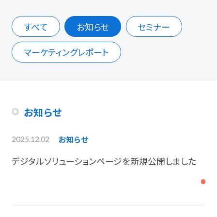
すべて
お知らせ
セミナー
マーケティングレポート
お知らせ
お知らせ
2025.12.02
デジタルソリューションページを新規公開しました