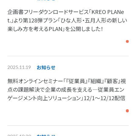
企画書フリーダウンロードサービス「KREO PLANe
t.」より第128弾プラン「ひな人形・五月人形の新しい
楽しみ方を考えるPLAN」を公開しました！
お知らせ
2025.11.19
無料オンラインセミナー「『従業員』『組織』『顧客』視
点の課題解決で企業の成長を支える―従業員エン
ゲージメント向上ソリューション」12/1～12/12配信