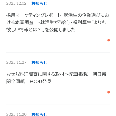
お知らせ
2025.12.02
採用マーケティングレポート「就活生の企業選びにお
ける本音調査 -就活生が“給与・福利厚生”よりも
欲しい情報とは？-」を公開しました
お知らせ
2025.11.27
おせち料理調査に関する取材～記事掲載 朝日新
聞全国紙 FOOD発見
お知らせ
2025.11.20