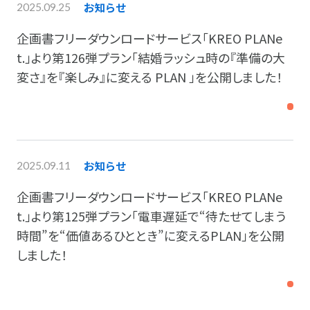
お知らせ
2025.09.25
企画書フリーダウンロードサービス「KREO PLANe
t.」より第126弾プラン「結婚ラッシュ時の『準備の大
変さ』を『楽しみ』に変える PLAN 」を公開しました！
お知らせ
2025.09.11
企画書フリーダウンロードサービス「KREO PLANe
t.」より第125弾プラン「電車遅延で“待たせてしまう
時間”を“価値あるひととき”に変えるPLAN」を公開
しました！