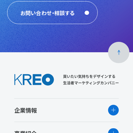
お問い合わせ・相談する
企業情報