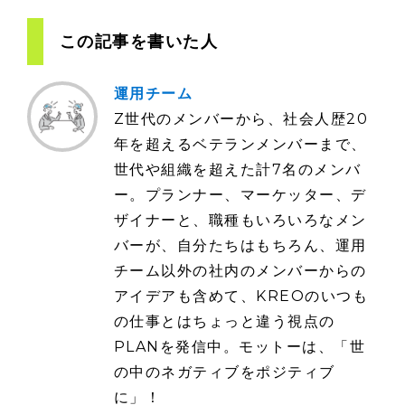
この記事を書いた人
運用チーム
Z世代のメンバーから、社会人歴20
年を超えるベテランメンバーまで、
世代や組織を超えた計7名のメンバ
ー。プランナー、マーケッター、デ
ザイナーと、職種もいろいろなメン
バーが、自分たちはもちろん、運用
チーム以外の社内のメンバーからの
アイデアも含めて、KREOのいつも
の仕事とはちょっと違う視点の
PLANを発信中。モットーは、「世
の中のネガティブをポジティブ
に」！