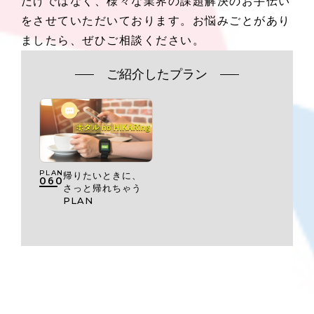
だけではなく、様々な業界の課題解決のお手伝い
をさせていただいております。お悩みごとがあり
ましたら、ぜひご相談ください。
ご紹介したプラン
PLAN
帰りたいときに、
060
さっと帰れちゃう
PLAN