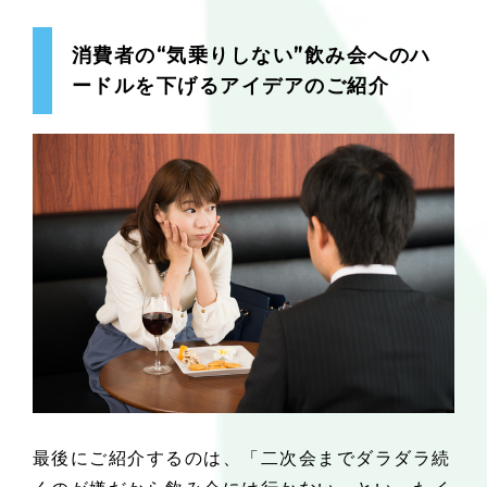
消費者の“気乗りしない”飲み会へのハ
ードルを下げるアイデアのご紹介
最後にご紹介するのは、「二次会までダラダラ続