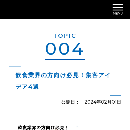
MENU
TOPIC
004
飲食業界の方向け必見！集客アイ
デア4選
公開日： 2024年02月01日