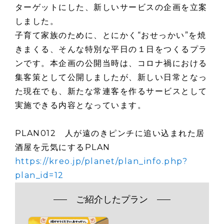
ターゲットにした、新しいサービスの企画を立案
しました。
子育て家族のために、とにかく“おせっかい”を焼
きまくる、そんな特別な平日の１日をつくるプラ
ンです。本企画の公開当時は、コロナ禍における
集客策として公開しましたが、新しい日常となっ
た現在でも、新たな常連客を作るサービスとして
実施できる内容となっています。
PLAN012 人が遠のきピンチに追い込まれた居
酒屋を元気にするPLAN
https://kreo.jp/planet/plan_info.php?
plan_id=12
ご紹介したプラン