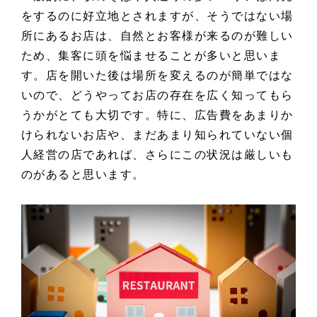
をするのに好立地とされますが、そうではない場
所にあるお店は、自然とお客様が来るのが難しい
ため、集客に頭を悩ませることが多いと思いま
す。店を開いた後は場所を変えるのが簡単ではな
いので、どうやってお店の存在を広く知ってもら
うかがとても大切です。特に、広告費をあまりか
けられないお店や、まだあまり知られていない個
人経営の店であれば、さらにこの状況は厳しいも
のがあると思います。