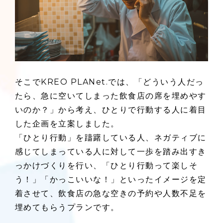
そこでKREO PLANet.では、「どういう人だっ
たら、急に空いてしまった飲食店の席を埋めやす
いのか？」から考え、ひとりで行動する人に着目
した企画を立案しました。
「ひとり行動」を躊躇している人、ネガティブに
感じてしまっている人に対して一歩を踏み出すき
っかけづくりを行い、「ひとり行動って楽しそ
う！」「かっこいいな！」といったイメージを定
着させて、飲食店の急な空きの予約や人数不足を
埋めてもらうプランです。