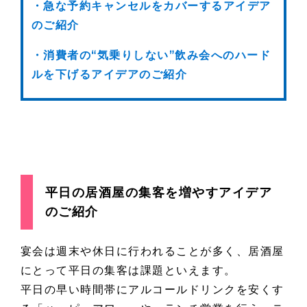
・急な予約キャンセルをカバーするアイデア
のご紹介
・消費者の“気乗りしない”飲み会へのハード
ルを下げるアイデアのご紹介
平日の居酒屋の集客を増やすアイデア
のご紹介
宴会は週末や休日に行われることが多く、居酒屋
にとって平日の集客は課題といえます。
平日の早い時間帯にアルコールドリンクを安くす