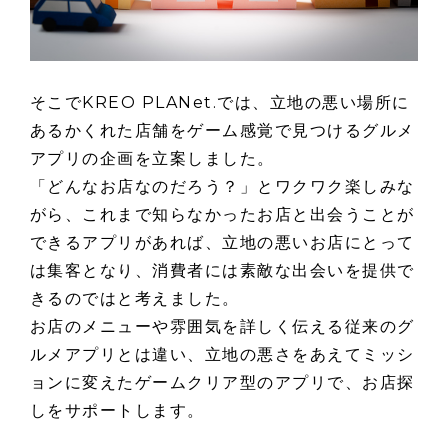
そこでKREO PLANet.では、立地の悪い場所に
あるかくれた店舗をゲーム感覚で見つけるグルメ
アプリの企画を立案しました。
「どんなお店なのだろう？」とワクワク楽しみな
がら、これまで知らなかったお店と出会うことが
できるアプリがあれば、立地の悪いお店にとって
は集客となり、消費者には素敵な出会いを提供で
きるのではと考えました。
お店のメニューや雰囲気を詳しく伝える従来のグ
ルメアプリとは違い、立地の悪さをあえてミッシ
ョンに変えたゲームクリア型のアプリで、お店探
しをサポートします。