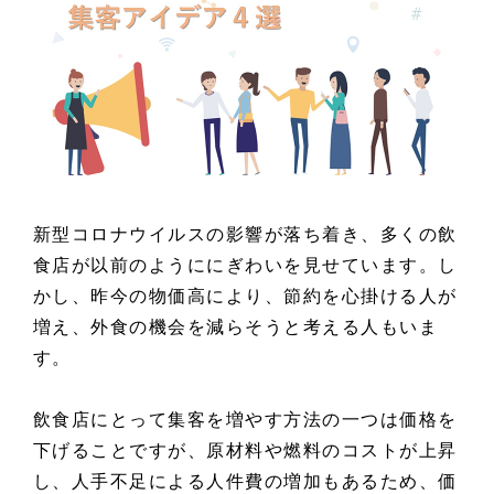
新型コロナウイルスの影響が落ち着き、多くの飲
食店が以前のようににぎわいを見せています。し
かし、昨今の物価高により、節約を心掛ける人が
増え、外食の機会を減らそうと考える人もいま
す。
飲食店にとって集客を増やす方法の一つは価格を
下げることですが、原材料や燃料のコストが上昇
し、人手不足による人件費の増加もあるため、価