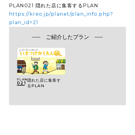
PLAN021 隠れた店に集客するPLAN
https://kreo.jp/planet/plan_info.php?
plan_id=21
ご紹介したプラン
PLAN
隠れた店に集客す
021
るPLAN