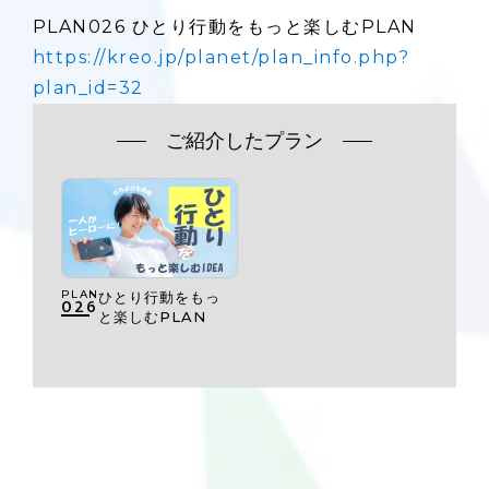
PLAN026 ひとり行動をもっと楽しむPLAN
https://kreo.jp/planet/plan_info.php?
plan_id=32
ご紹介したプラン
PLAN
ひとり行動をもっ
026
と楽しむPLAN