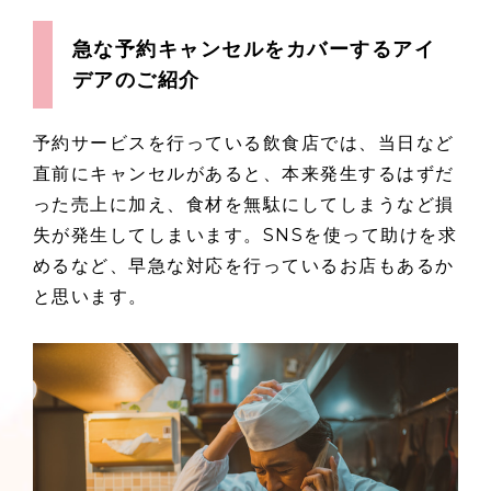
急な予約キャンセルをカバーするアイ
デアのご紹介
予約サービスを行っている飲食店では、当日など
直前にキャンセルがあると、本来発生するはずだ
った売上に加え、食材を無駄にしてしまうなど損
失が発生してしまいます。SNSを使って助けを求
めるなど、早急な対応を行っているお店もあるか
と思います。