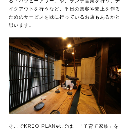
る「ハッピーアワー」や、ランチ営業を行う、テ
イクアウトを行うなど、平日の集客や売上を作る
ためのサービスを既に行っているお店もあるかと
思います。
そこでKREO PLANet.では、「子育て家族」を