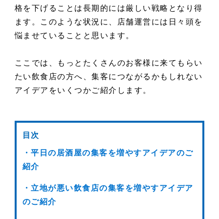
格を下げることは長期的には厳しい戦略となり得
ます。このような状況に、店舗運営には日々頭を
悩ませていることと思います。
ここでは、もっとたくさんのお客様に来てもらい
たい飲食店の方へ、集客につながるかもしれない
アイデアをいくつかご紹介します。
目次
・平日の居酒屋の集客を増やすアイデアのご
紹介
・立地が悪い飲食店の集客を増やすアイデア
のご紹介