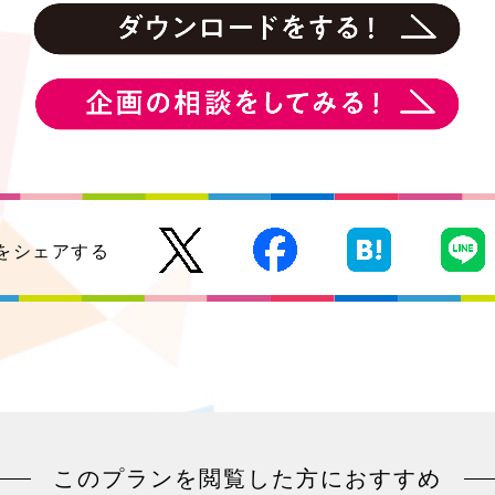
をシェアする
このプランを閲覧した方におすすめ