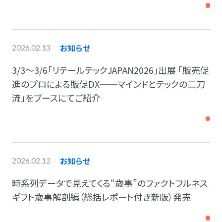
お知らせ
2026.02.13
3/3～3/6｢リテールテックJAPAN2026｣出展 「販売促
進のプロによる販促DX──マインドとテックの二刀
流」をブースにてご紹介
お知らせ
2026.02.12
時系列データで見えてくる“歳事”のファクトフルネス
ギフト歳事解剖編（総括レポート付き新版）発売