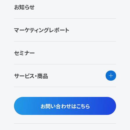
お知らせ
マーケティングレポート
セミナー
サービス・商品
お問い合わせはこちら