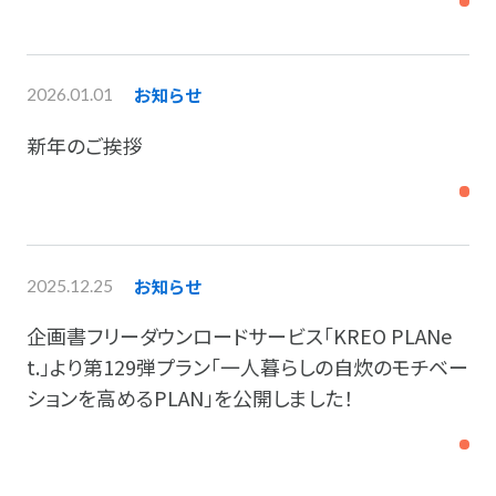
お知らせ
2026.01.01
新年のご挨拶
お知らせ
2025.12.25
企画書フリーダウンロードサービス「KREO PLANe
t.」より第129弾プラン「一人暮らしの自炊のモチベー
ションを高めるPLAN」を公開しました！