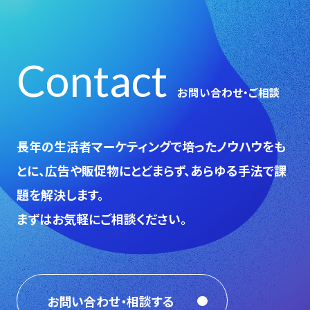
Contact
お問い合わせ・ご相談
⻑年の生活者マーケティングで培ったノウハウをも
とに、広告や販促物にとどまらず、あらゆる手法で課
題を解決します。
まずはお気軽にご相談ください。
お問い合わせ・相談する