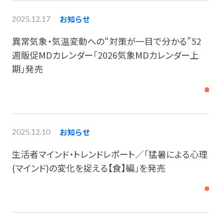
お知らせ
2025.12.17
異常気象・気温変動への“対策が一目で分かる”52
週販促MDカレンダー「2026気象MDカレンダー上
期」発売
お知らせ
2025.12.10
生活者マインド・トレンドレポート／「猛暑による心理
(マインド)​の変化を捉える【食】編」を発売