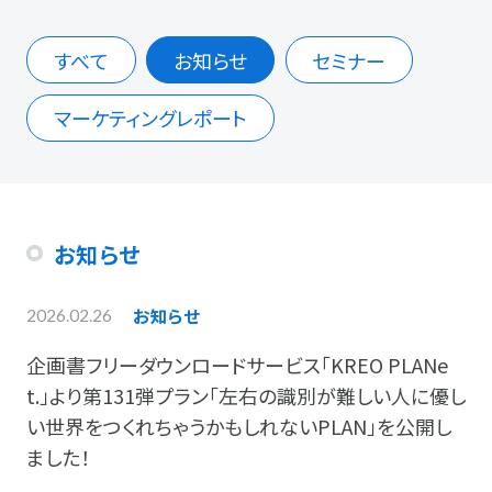
すべて
お知らせ
セミナー
マーケティングレポート
お知らせ
お知らせ
2026.02.26
企画書フリーダウンロードサービス「KREO PLANe
t.」より第131弾プラン「左右の識別が難しい人に優し
い世界をつくれちゃうかもしれないPLAN」を公開し
ました！