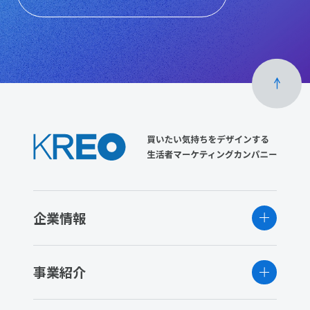
企業情報
事業紹介