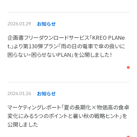
お知らせ
2026.01.29
企画書フリーダウンロードサービス「KREO PLANe
t.」より第130弾プラン「雨の日の電車で傘の扱いに
困らない・困らせないPLAN」を公開しました！
お知らせ
2026.01.26
マーケティングレポート「夏の長期化×物価高の食卓
変化にみる５つのポイントと暑い秋の戦略ヒント」を
公開しました