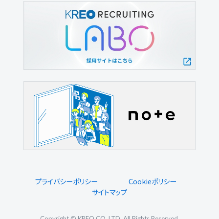
プライバシーポリシー
Cookieポリシー
サイトマップ
Copyright © KREO CO.,LTD. All Rights Reserved.