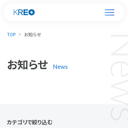
TOP
お知らせ
お知らせ
News
カテゴリで絞り込む