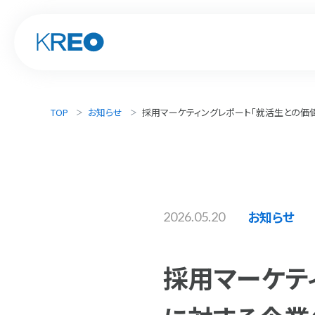
TOP
お知らせ
採用マーケティングレポート「就活生との価
お知らせ
2026.05.20
採用マーケテ