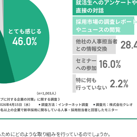
るためにどのような取り組みを行っているのでしょうか。