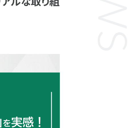
リアルな取り組