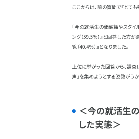
ここからは、前の質問で『とても
「今の就活生の価値観やスタイ
ング（59.5％）』と回答した方
覧（40.4％）』となりました。​
上位に挙がった回答から、調査
声」を集めようとする姿勢がうか
＜今の就活生の
した実態＞