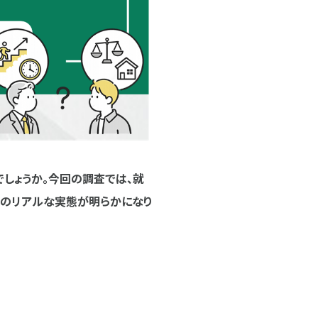
しょうか。今回の調査では、就
場のリアルな実態が明らかになり