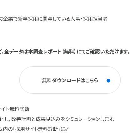
上の企業で新卒採用に関与している人事・採用担当者
、全データは本調査レポート（無料）にてご確認いただけます。
無料ダウンロードはこちら
サイト無料診断
化し、改善計画と成果見込みをシミュレーションします。
ム内の「採用サイト無料診断」に✓