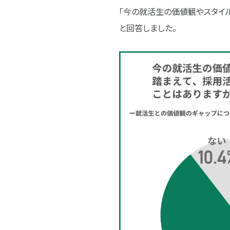
「今の就活生の価値観やスタイ
と回答しました。