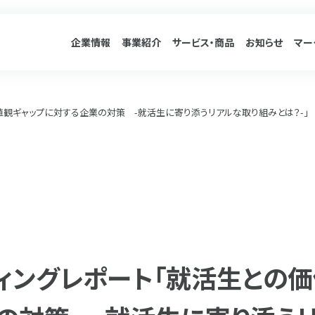
企業情報
事業紹介
サービス
・商品
お知らせ
マー
値観ギャップに対する企業の対策 -就活生に寄り添うリアルな取り組みとは？-」
ィングレポート「就活生との価