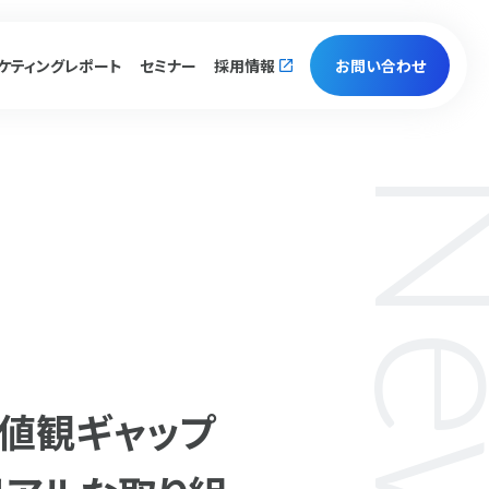
ケティング
レポート
セミナー
採用情報
お問い合わせ
値観ギャップ