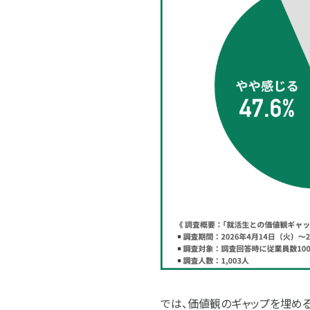
では、価値観のギャップを埋め