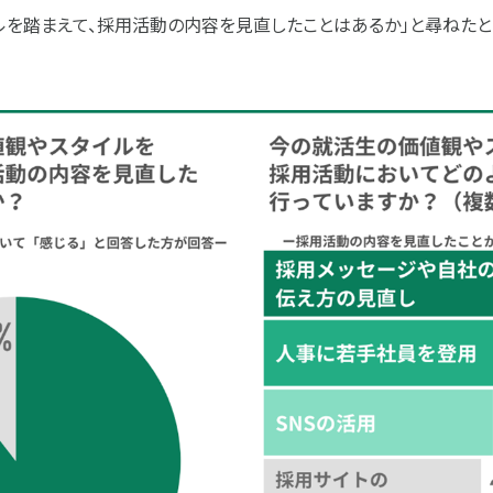
ルを踏まえて、採用活動の内容を見直したことはあるか」と尋ねたと