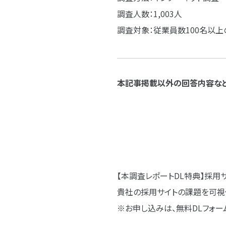
調査人数：1,003人
調査対象：従業員数100名以
本記事掲載以外の回答内容など
【本調査レポートDL特典】採用
貴社の採用サイトの課題を可視
※お申し込みは、無料DLフォー