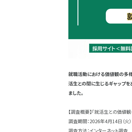
就職活動における価値観の多様
活生との間に生じるギャップを
ました。
【調査概要】「就活生との価値
調査期間：2026年4月14日（火）
調査方法：インターネット調査