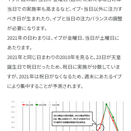
当日での実施率も高まるなど、イブ・当日以外に注力す
べき日が生まれたり、イブと当日の注力バランスの調整
が必要になります。
2021年の日わまりは、イブが金曜日、当日が土曜日に
あたります。
2021年と同じ日まわりの2010年を見ると、23日が天皇
誕生日で祝日だったため、祝日に実施が分散していま
すが、2021年は祝日がなくなるため、週末にあたるイブ
により集中することが予測されます。