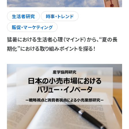
生活者研究
時事・トレンド
販促・マーケティング
猛暑における生活者心理（マインド）から、“夏の長
期化”における取り組みポイントを探る！