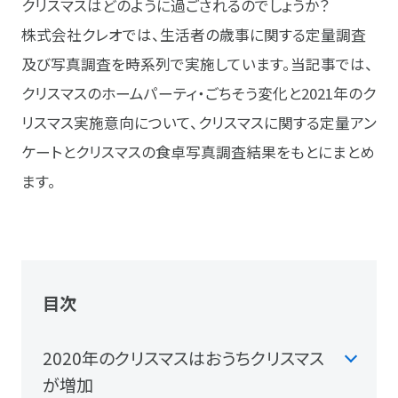
クリスマスはどのように過ごされるのでしょうか？
株式会社クレオでは、生活者の歳事に関する定量調査
及び写真調査を時系列で実施しています。当記事では、
クリスマスのホームパーティ・ごちそう変化と2021年のク
リスマス実施意向について、クリスマスに関する定量アン
ケートとクリスマスの食卓写真調査結果をもとにまとめ
ます。
目次
2020年のクリスマスはおうちクリスマス
が増加