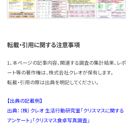
転載・引用に関する注意事項
1、本ページの記事内容、関連する調査の集計結果、レポ
ート等の著作権は、株式会社クレオが保有します。
転載・引用の際は出典を明記してください。
【出典の記載例】
出典：（株）クレオ 生活行動研究室「クリスマスに関する
アンケート」「クリスマス食卓写真調査」