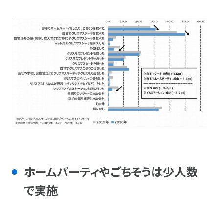
ホームパーティやごちそうは少人数
で実施