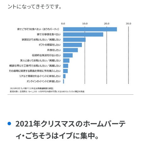
ントになってきそうです。
2021年クリスマスのホームパーテ
ィ・ごちそうはイブに集中。