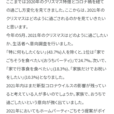
ここまでは2020年のクリスマス特徴とコロナ禍を経て
の過ごし方変化を見てきました。ここからは、2021年の
クリスマスはどのように過ごされるのかを見ていきたい
と思います。
今年の5月、2021年のクリスマスはどのように過ごしたい
か、生活者へ意向調査を行いました。
「特に何もしたくない」(43.7%)人を除くと、1位は「家で
ごちそうを食べたい(おうちパーティ)」で24.7%。次いで、
「家で行事食を食べたい」(18.3%)、「家族だけでお祝い
をしたい」(10.3%)となりました。
2021年内はまだ新型コロナウイルスの影響が残ってい
ると考えている人が多いのでしょうか。家族で、おうちで
過ごしたいという意向が強く出ていました。
2021年においてもホームパーティ・ごちそう提案がポイ