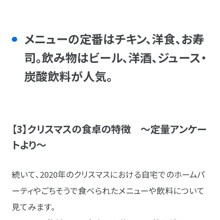
メニューの定番はチキン、洋食、お寿
司。飲み物はビール、洋酒、ジュース・
炭酸飲料が人気。
【3】クリスマスの食卓の特徴 ～定量アンケー
トより～
続いて、2020年のクリスマスにおける自宅でのホームパ
ーティやごちそうで食べられたメニューや飲料について
見てみます。