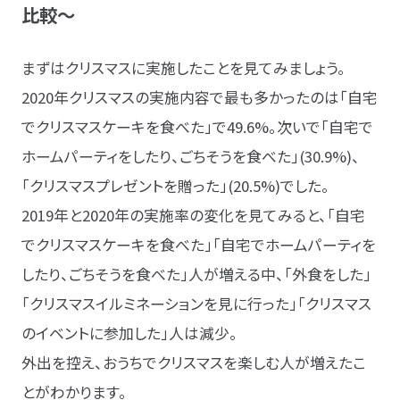
比較～
まずはクリスマスに実施したことを見てみましょう。
2020年クリスマスの実施内容で最も多かったのは「自宅
でクリスマスケーキを食べた」で49.6%。次いで「自宅で
ホームパーティをしたり、ごちそうを食べた」(30.9%)、
「クリスマスプレゼントを贈った」(20.5%)でした。
2019年と2020年の実施率の変化を見てみると、「自宅
でクリスマスケーキを食べた」「自宅でホームパーティを
したり、ごちそうを食べた」人が増える中、「外食をした」
「クリスマスイルミネーションを見に行った」「クリスマス
のイベントに参加した」人は減少。
外出を控え、おうちでクリスマスを楽しむ人が増えたこ
とがわかります。