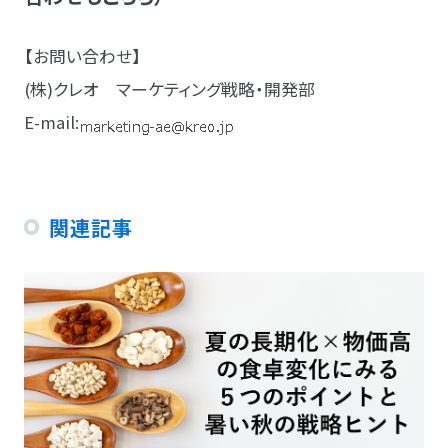
【お問い合わせ】
(株)クレオ マーケティング戦略・開発部
E-mail:
関連記事