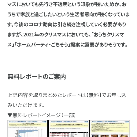
マスにおいても先行き不透明という印象が強いためか、お
うちで家族と過ごしたいという生活者意向が強くなっていま
す。今後のコロナ動向は引き続き注視していく必要があり
ますが、2021年のクリスマスにおいても、「おうちクリスマ
ス」「ホームパーティ・ごちそう」提案に需要がありそうです。
無料レポートのご案内
上記内容を取りまとめたレポートは【無料】でお申し込
みいただけます。
▼無料レポートイメージ（一部）