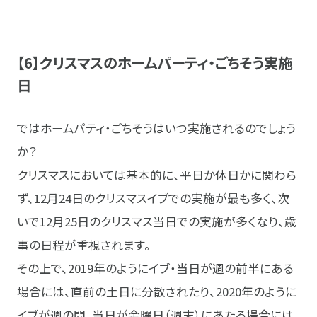
【6】クリスマスのホームパーティ・ごちそう実施
日
ではホームパティ・ごちそうはいつ実施されるのでしょう
か？
クリスマスにおいては基本的に、平日か休日かに関わら
ず、12月24日のクリスマスイブでの実施が最も多く、次
いで12月25日のクリスマス当日での実施が多くなり、歳
事の日程が重視されます。
その上で、2019年のようにイブ・当日が週の前半にある
場合には、直前の土日に分散されたり、2020年のように
イブが週の間、当日が金曜日（週末）にあたる場合には