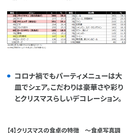
コロナ禍でもパーティメニューは大
皿でシェア。こだわりは豪華さや彩り
とクリスマスらしいデコレーション。
【4】クリスマスの食卓の特徴 ～食卓写真調