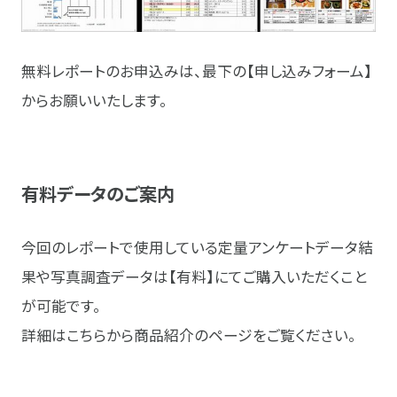
無料レポートのお申込みは、最下の
【申し込みフォーム】
からお願いいたします。
有料データのご案内
今回のレポートで使用している定量アンケートデータ結
果や写真調査データは【有料】にてご購入いただくこと
が可能です。
詳細は
こちら
から商品紹介のページをご覧ください。