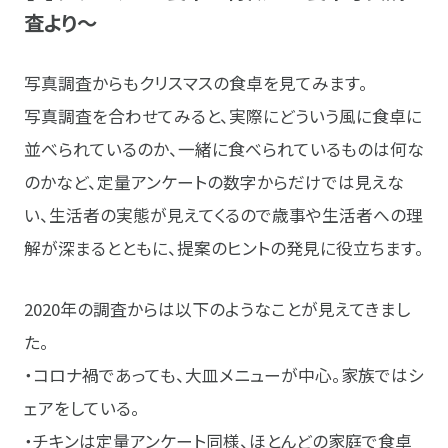
査より～
写真調査からもクリスマスの食卓を見てみます。
写真調査を合わせてみると、実際にどういう風に食卓に
並べられているのか、一緒に食べられているものは何な
のかなど、定量アンケートの数字からだけでは見えな
い、生活者の実態が見えてくるので歳事や生活者への理
解が深まるとともに、提案のヒントの発見に役立ちます。
2020年の調査からは以下のようなことが見えてきまし
た。
・コロナ禍であっても、大皿メニューが中心。家族ではシ
ェアをしている。
・チキンは定量アンケート同様、ほとんどの家庭で食卓