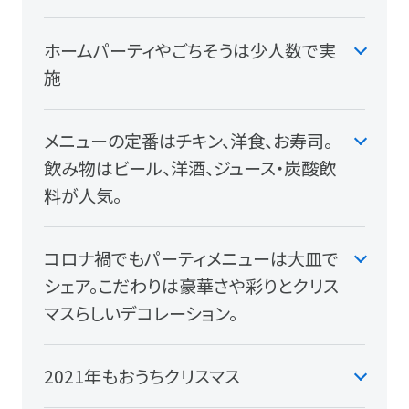
ホームパーティやごちそうは少人数で実
施
メニューの定番はチキン、洋食、お寿司。
飲み物はビール、洋酒、ジュース・炭酸飲
料が人気。
コロナ禍でもパーティメニューは大皿で
シェア。こだわりは豪華さや彩りとクリス
マスらしいデコレーション。
2021年もおうちクリスマス