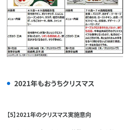
2021年もおうちクリスマス
【5】2021年のクリスマス実施意向