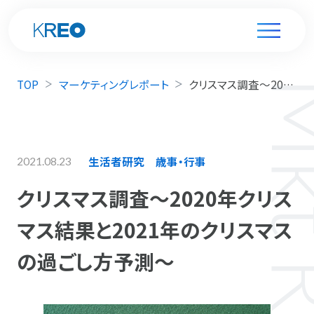
TOP
マーケティングレポート
クリスマス調査～2020年クリスマス結果と2021年のクリスマスの過ごし方予測～
生活者研究
歳事・行事
2021.08.23
クリスマス調査～2020年クリス
マス結果と2021年のクリスマス
の過ごし方予測～