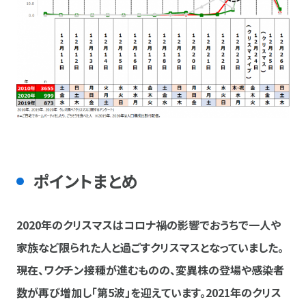
ポイントまとめ
2020年のクリスマスはコロナ禍の影響でおうちで一人や
家族など限られた人と過ごすクリスマスとなっていました。
現在、ワクチン接種が進むものの、変異株の登場や感染者
数が再び増加し「第5波」を迎えています。2021年のクリス