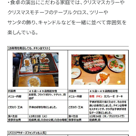
・食卓の演出にこだわる家庭では、クリスマスカラーや
クリスマスモチーフのテーブルクロス、ツリーや
サンタの飾り、キャンドルなどを一緒に並べて雰囲気を
楽しんでいる。