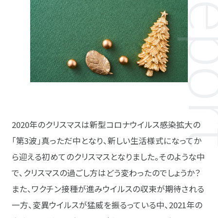
2020年のクリスマスは新型コロナウイルス感染拡大の
「第3波」真っただ中となり、新しい生活様式になってか
ら迎える初めてのクリスマスとなりました。そのような中
で、クリスマスの過ごし方はどう変わったのでしょうか？
また、ワクチン接種が進みウイルスの収束が期待される
一方、変異ウイルスが猛威を振るっている中、2021年の