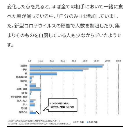
変化した点を見ると、ほぼ全ての相手において一緒に食
べた率が減っている中、「自分のみ」は増加していまし
た。新型コロナウイルスの影響で人数を制限したり、集
まりそのものを自粛している人も少なからずいたようで
す。