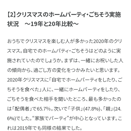
【2】クリスマスのホームパーティ・ごちそう実施
状況 ～19年と20年比較～
おうちでクリスマスを楽しむ人が多かった2020年のクリ
スマス。自宅でのホームパティ・ごちそうはどのように実
施されていたのでしょうか。まずは、一緒にお祝いした人
の傾向から、過ごし方の変化をつかみたいと思います。
2020年クリスマスに「自宅でホームパーティをしたり、ご
ちそうを食べた」人に、一緒にホームパーティをしたり、
ごちそうを食べた相手を聞いたところ、最も多かったの
は「配偶者」で65.7％。次いで「子供」(47.8%)、「親」(24.
6%)でした。“家族でパーティ”が中心となっています。こ
れは2019年でも同様の結果でした。