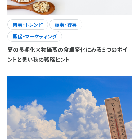
時事・トレンド
歳事・行事
販促・マーケティング
夏の長期化×物価高の食卓変化にみる５つのポイ
ントと暑い秋の戦略ヒント