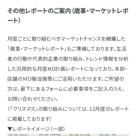
その他レポートのご案内（歳事・マーケットレポ
ート）
月度ごとに取り組むべきマーケットチャンスを網羅した
「歳事・マーケットレポート」もご準備しております。生活
者の行動や代表的企業の取り組み、トレンド情報を分析
した汎用的な月度MD計画レポートになっており、本部・
店舗のＭＤ販促施策にご活用いただけます。ご所望の
方は、最下にあるフォームに必要事項をご記入のうえ、
お問い合わせください。
（「クリスマス」の取り組みについては、12月度のレポート
に掲載しております）
▼レポートイメージ（一部）