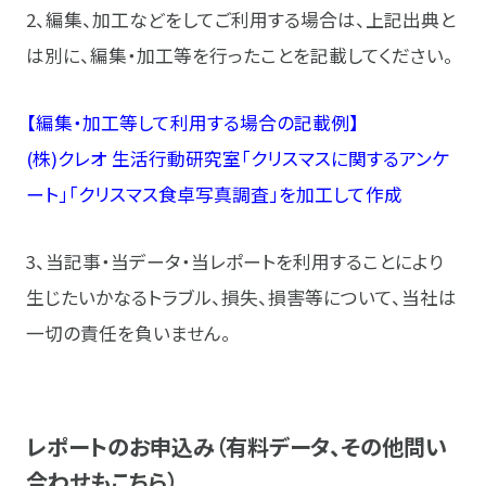
2、編集、加工などをしてご利用する場合は、上記出典と
は別に、編集・加工等を行ったことを記載してください。
【編集・加工等して利用する場合の記載例】
(株)クレオ 生活行動研究室「クリスマスに関するアンケ
ート」「クリスマス食卓写真調査」を加工して作成
3、当記事・当データ・当レポートを利用することにより
生じたいかなるトラブル、損失、損害等について、当社は
一切の責任を負いません。
レポートのお申込み（有料データ、その他問い
合わせもこちら）