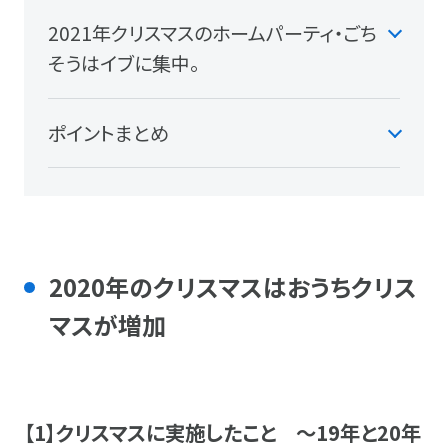
2021年クリスマスのホームパーティ・ごち
そうはイブに集中。
ポイントまとめ
2020年のクリスマスはおうちクリス
マスが増加
【1】クリスマスに実施したこと ～19年と20年