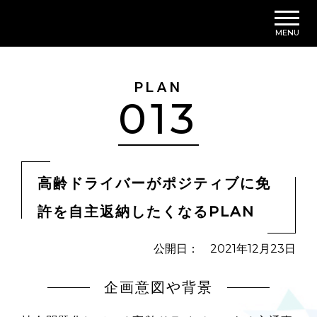
MENU
PLAN
013
高齢ドライバーがポジティブに免
許を自主返納したくなるPLAN
公開日： 2021年12月23日
企画意図や背景