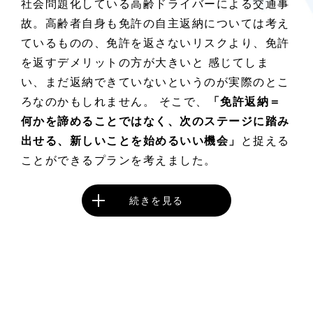
社会問題化している高齢ドライバーによる交通事
故。高齢者自身も免許の自主返納については考え
ているものの、免許を返さないリスクより、免許
を返すデメリットの方が大きいと 感じてしま
い、まだ返納できていないというのが実際のとこ
ろなのかもしれません。 そこで、
「免許返納＝
何かを諦めることではなく、次のステージに踏み
出せる、新しいことを始めるいい機会」
と捉える
ことができるプランを考えました。
続きを見る