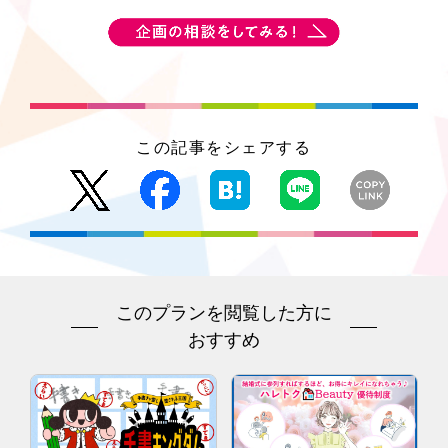
この記事をシェアする
このプランを閲覧した方に
おすすめ