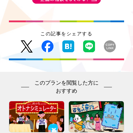
この記事をシェアする
このプランを閲覧した方に
おすすめ