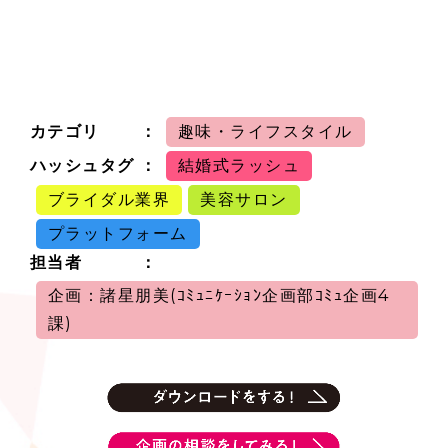
カテゴリ
趣味・ライフスタイル
ハッシュタグ
結婚式ラッシュ
ブライダル業界
美容サロン
プラットフォーム
担当者
企画：諸星朋美(ｺﾐｭﾆｹｰｼｮﾝ企画部ｺﾐｭ企画4
課)