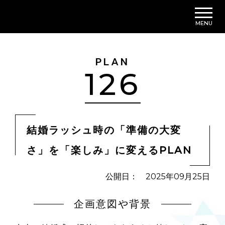
MENU
PLAN
126
結婚ラッシュ時の「準備の大変
さ」を「楽しみ」に変えるPLAN
公開日： 2025年09月25日
企画意図や背景