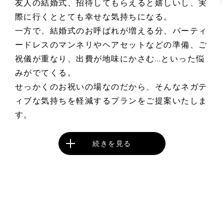
友人の結婚式、招待してもらえると嬉しいし、実
際に行くととても幸せな気持ちになる。
一方で、結婚式のお呼ばれが増える分、パーティ
ードレスのマンネリやヘアセットなどの準備、ご
祝儀が重なり、出費が地味にかさむ…といった悩
みがでてくる。
せっかくのお祝いの場なのだから、そんなネガテ
ィブな気持ちを軽減するプランをご提案いたしま
す。
続きを見る