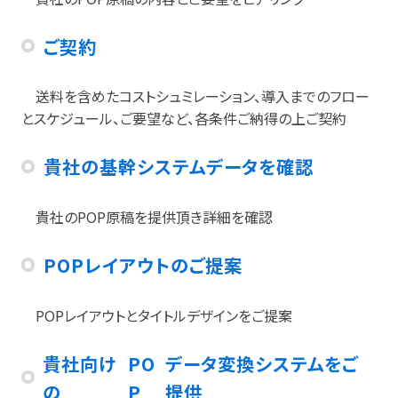
ご契約
送料を含めたコストシュミレーション、導入までのフロー
とスケジュール、ご要望など、各条件ご納得の上ご契約
貴社の基幹システムデータを確認
貴社のPOP原稿を提供頂き詳細を確認
POP
レイアウトのご提案
POPレイアウトとタイトルデザインをご提案
貴社向け
PO
データ変換システムをご
の
P
提供