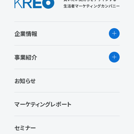
企業情報
事業紹介
お知らせ
マーケティングレポート
セミナー