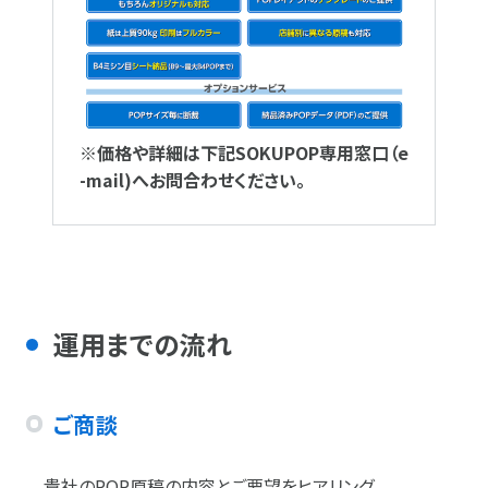
※価格や詳細は下記SOKUPOP専用窓口（e
-mail)へお問合わせください。
運用までの流れ
ご商談
貴社のPOP原稿の内容とご要望をヒアリング