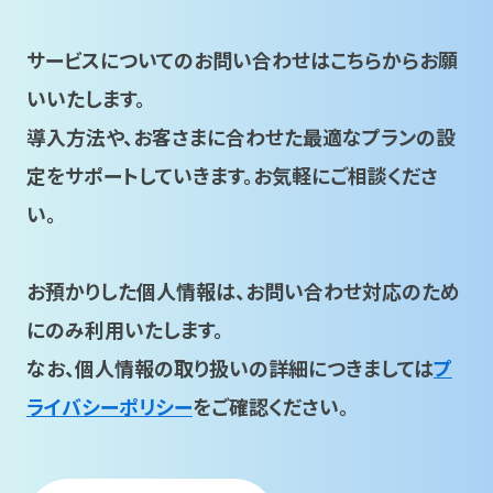
サービスについてのお問い合わせはこちらからお願
いいたします。
導入方法や、お客さまに合わせた最適なプランの設
定をサポートしていきます。お気軽にご相談くださ
い。
お預かりした個人情報は、お問い合わせ対応のため
にのみ利用いたします。
なお、個人情報の取り扱いの詳細につきましては
プ
ライバシーポリシー
をご確認ください。