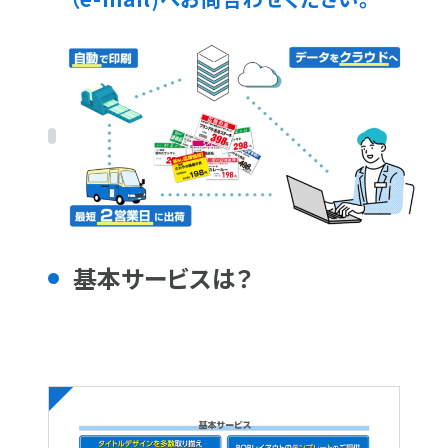
基本サービスは？