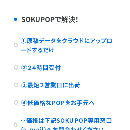
SOKUPOPで解決！
①原稿データをクラウドにアップロ
ードするだけ
②２４時間受付
③最短２営業日に出荷
④低価格なPOPをお手元へ
※価格は下記SOKUPOP専用窓口
（e-mail)へお問合わせください。