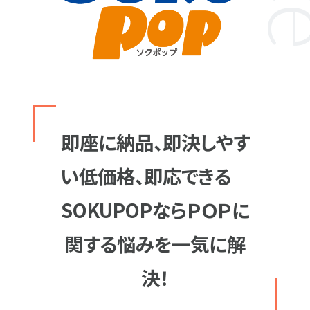
即座に納品、即決しやす
い低価格、即応できる
SOKUPOPならＰＯＰに
関する悩みを一気に解
決！