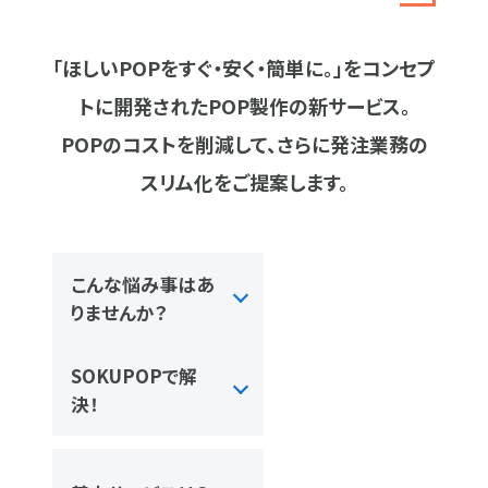
「ほしいPOPをすぐ・安く・簡単に。」をコンセプ
トに開発されたPOP製作の新サービス。
POPのコストを削減して、さらに発注業務の
スリム化をご提案します。
こんな悩み事はあ
りませんか？
SOKUPOPで解
決！