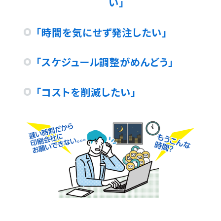
い」
「時間を気にせず発注したい」
「スケジュール調整がめんどう」
「コストを削減したい」