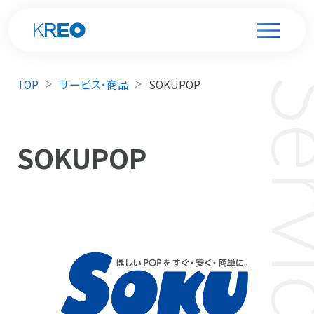
TOP
サービス・商品
SOKUPOP
SOKUPOP