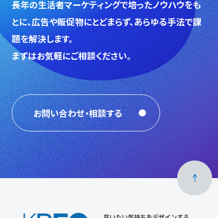
⻑年の生活者マーケティングで培ったノウハウをも
とに、広告や販促物にとどまらず、あらゆる手法で課
題を解決します。
まずはお気軽にご相談ください。
お問い合わせ・相談する