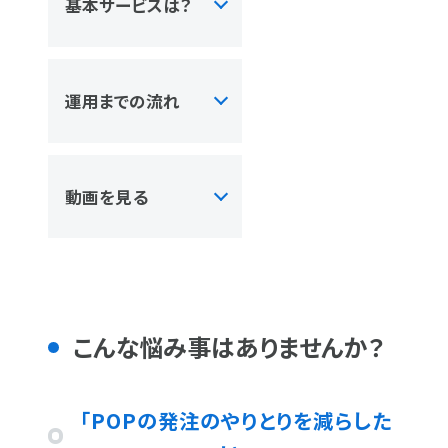
基本サービスは？
運用までの流れ
動画を見る
こんな悩み事はありませんか？
「POPの発注のやりとりを減らした