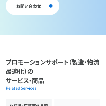
お問い合わせ
プロモーションサポート（製造・物流
最適化）の
サービス・商品
Related Services
化粧品・医薬部外品製