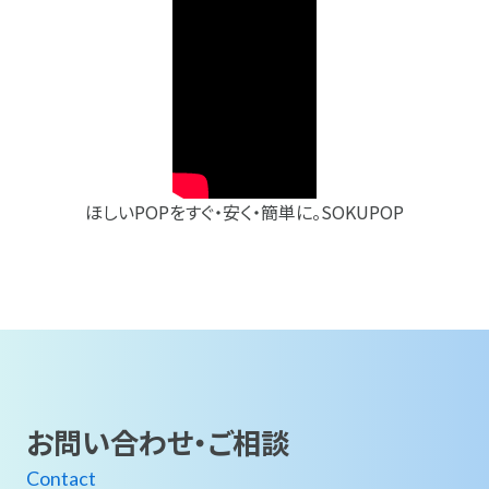
ほしいPOPをすぐ・安く・簡単に。SOKUPOP
お問い合わせ・ご相談
Contact