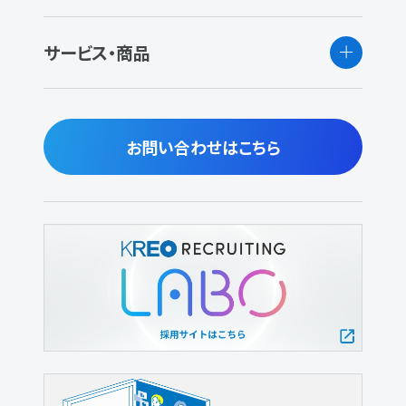
サービス・商品
お問い合わせはこちら