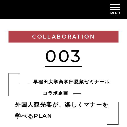
MENU
COLLABORATION
003
早稲田大学商学部恩藏ゼミナール
コラボ企画
外国人観光客が、楽しくマナーを
学べるPLAN