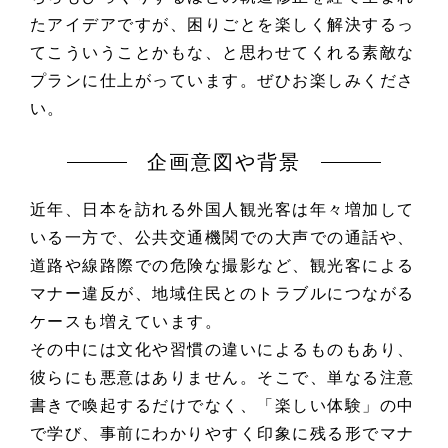
たアイデアですが、困りごとを楽しく解決するっ
てこういうことかもな、と思わせてくれる素敵な
プランに仕上がっています。ぜひお楽しみくださ
い。
企画意図や背景
近年、日本を訪れる外国人観光客は年々増加して
いる一方で、公共交通機関での大声での通話や、
道路や線路際での危険な撮影など、観光客による
マナー違反が、地域住民とのトラブルにつながる
ケースも増えています。
その中には文化や習慣の違いによるものもあり、
彼らにも悪意はありません。そこで、単なる注意
書きで喚起するだけでなく、「楽しい体験」の中
で学び、事前にわかりやすく印象に残る形でマナ