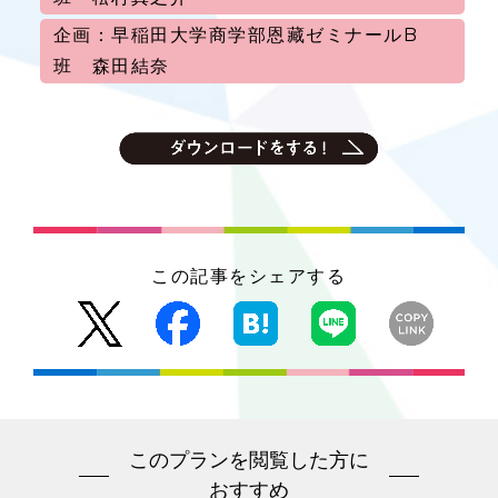
企画：早稲田大学商学部恩藏ゼミナールB
班 森田結奈
この記事をシェアする
このプランを閲覧した方に
おすすめ