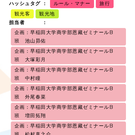
ハッシュタグ
ルール・マナー
旅行
観光客
観光地
担当者
企画：早稲田大学商学部恩藏ゼミナールB
班 池山昴佑
企画：早稲田大学商学部恩藏ゼミナールB
班 大塚彩月
企画：早稲田大学商学部恩藏ゼミナールB
班 中村瞳
企画：早稲田大学商学部恩藏ゼミナールB
班 外尾春菜
企画：早稲田大学商学部恩藏ゼミナールB
班 増田拓翔
企画：早稲田大学商学部恩藏ゼミナールB
班 松村真之介