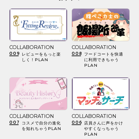
COLLABORATION
COLLABORATION
009
008
レビューをもっと楽
フードコートを快適
しく！PLAN
に利用できちゃう
PLAN
COLLABORATION
COLLABORATION
007
006
コスメで自分の進化
店員さんに声をかけ
を知れちゃうPLAN
やすくなっちゃう
PLAN