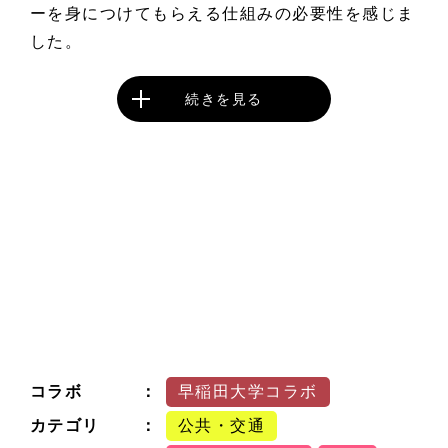
ーを身につけてもらえる仕組みの必要性を感じま
した。
続きを見る
コラボ
早稲田大学コラボ
カテゴリ
公共・交通