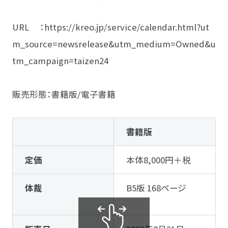
URL ：
https://kreo.jp/service/calendar.html?ut
m_source=newsrelease&utm_medium=Owned&u
tm_campaign=taizen24
販売形態：書籍版/電子書籍
書籍版
定価
本体8,000円＋税
体裁
B5版 168ページ