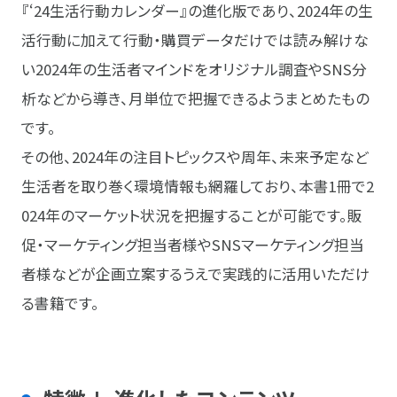
『‘24生活行動カレンダー』の進化版であり、2024年の生
活行動に加えて行動・購買データだけでは読み解けな
い2024年の生活者マインドをオリジナル調査やSNS分
析などから導き、月単位で把握できるようまとめたもの
です。
その他、2024年の注目トピックスや周年、未来予定など
生活者を取り巻く環境情報も網羅しており、本書1冊で2
024年のマーケット状況を把握することが可能です。販
促・マーケティング担当者様やSNSマーケティング担当
者様などが企画立案するうえで実践的に活用いただけ
る書籍です。