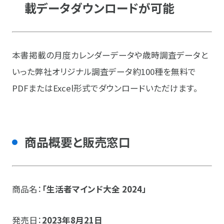
載データダウンロードが可能
本書掲載の月度カレンダーデータや歳時調査データと
いった弊社オリジナル調査データ約100種を無料で
PDFまたはExcel形式でダウンロードいただけます。
商品概要と販売窓口
商品名：
「生活者マインド大全 2024」
発売日：
2023年8月21日