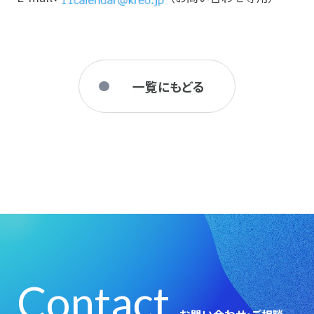
一覧にもどる
Contact