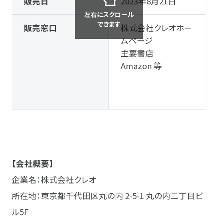
販売日
2023年8月21日
左右にスクロール
できます
販売窓口
株式会社クレオホー
ムページ
主要書店
Amazon 等
【会社概要】
企業名：株式会社クレオ
所在地：東京都千代田区丸の内 2-5-1 丸の内二丁目ビ
ル5F