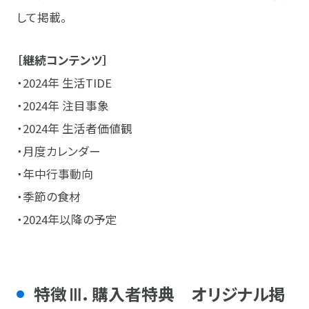
して掲載。
［継続コンテンツ］
・2024年 生活TIDE
・2024年 注目事象
・2024年 生活者価値観
・月度カレンダー
・年中行事動向
・季節の食材
・2024年以降の予定
特徴Ⅲ．購入者特典 オリジナル掲