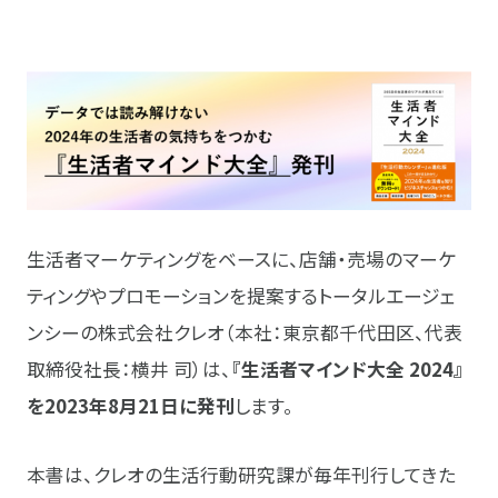
生活者マーケティングをベースに、店舗・売場のマーケ
ティングやプロモーションを提案するトータルエージェ
ンシーの株式会社クレオ（本社：東京都千代田区、代表
取締役社長：横井 司）は、
『生活者マインド大全 2024』
を2023年8月21日に発刊
します。
本書は、クレオの生活行動研究課が毎年刊行してきた