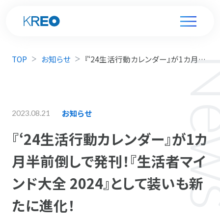
TOP
お知らせ
『‘24生活行動カレンダー』が1カ月半前倒しで発刊！『生活者マインド大全 2024』として装いも新たに進化！
お知らせ
2023.08.21
『‘24生活行動カレンダー』が1カ
月半前倒しで発刊！『生活者マイ
ンド大全 2024』として装いも新
たに進化！