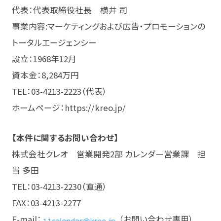
代表：代表取締役社長 横井 司
事業内容:マーケティングおよび広告・プロモーションの
トータルエージェンシー
設立：1968年12月
資本金：8,284万円
TEL：03-4213-2223（代表）
ホームページ：
https://kreo.jp/
【本件に関するお問い合わせ】
株式会社クレオ 営業開発2部 カレンダー営業課 担
当 多田
TEL：03-4213-2230（直通）
FAX：03-4213-2277
E-mail：
（お問い合わせ専用）