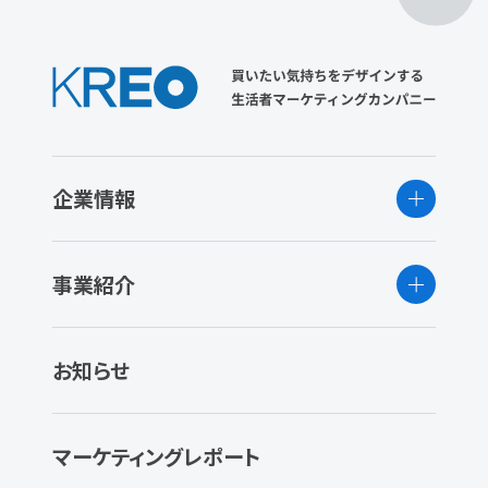
企業情報
事業紹介
お知らせ
マーケティングレポート