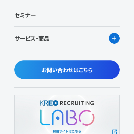
セミナー
サービス・商品
お問い合わせはこちら