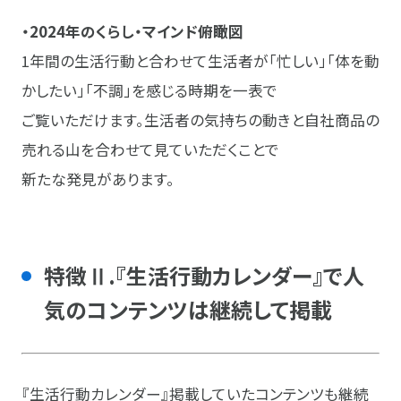
・2024年のくらし・マインド俯瞰図
1年間の生活行動と合わせて生活者が「忙しい」「体を動
かしたい」「不調」を感じる時期を一表で
ご覧いただけます。生活者の気持ちの動きと自社商品の
売れる山を合わせて見ていただくことで
新たな発見があります。
特徴Ⅱ.『生活行動カレンダー』で人
気のコンテンツは継続して掲載
『生活行動カレンダー』掲載していたコンテンツも継続