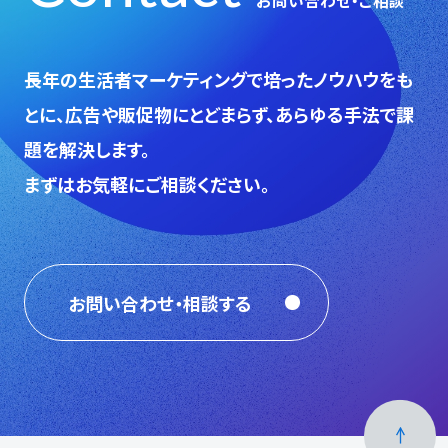
お問い合わせ・ご相談
⻑年の生活者マーケティングで培ったノウハウをも
とに、広告や販促物にとどまらず、あらゆる手法で課
題を解決します。
まずはお気軽にご相談ください。
お問い合わせ・相談する