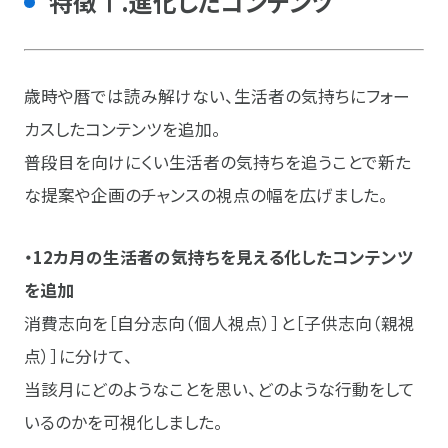
特徴Ⅰ.進化したコンテンツ
歳時や暦では読み解けない、生活者の気持ちにフォー
カスしたコンテンツを追加。
普段目を向けにくい生活者の気持ちを追うことで新た
な提案や企画のチャンスの視点の幅を広げました。
・12カ月の生活者の気持ちを見える化したコンテンツ
を追加
消費志向を［自分志向（個人視点）］と［子供志向（親視
点）］に分けて、
当該月にどのようなことを思い、どのような行動をして
いるのかを可視化しました。