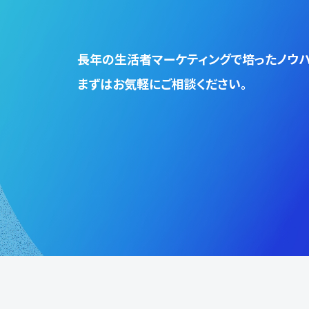
⻑年の生活者マーケティングで培ったノウハ
まずはお気軽にご相談ください。