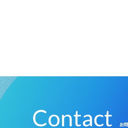
Contact
お問