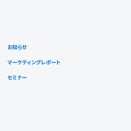
お知らせ
マーケティングレポート
セミナー