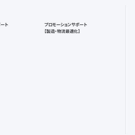
ポート
プロモーションサポート
【製造・物流最適化】