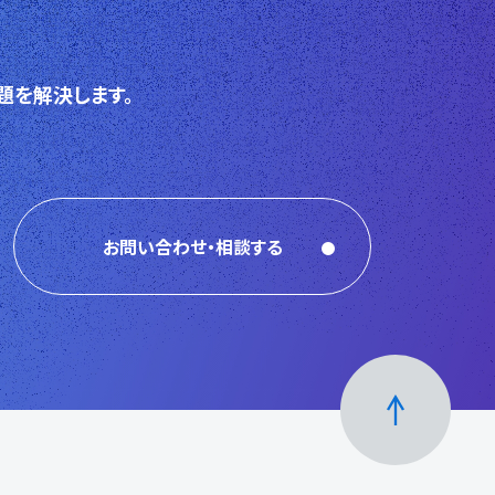
題を解決します。
お問い合わせ・相談する