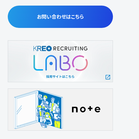
お問い合わせはこちら