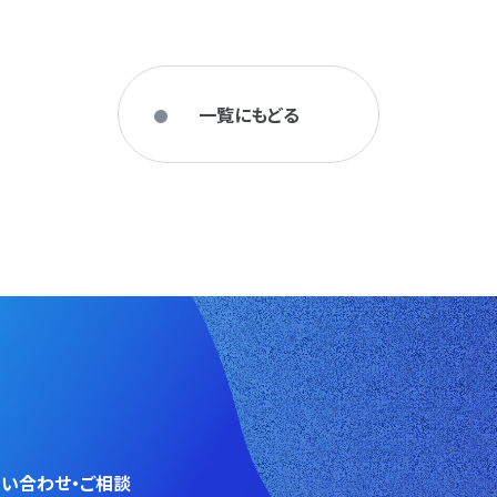
一覧にもどる
い合わせ・ご相談