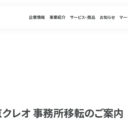
企業情報
事業紹介
サービス
・商品
お知らせ
マー
京クレオ 事務所移転のご案内