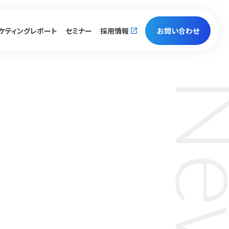
ケティング
レポート
セミナー
採用情報
お問い合わせ