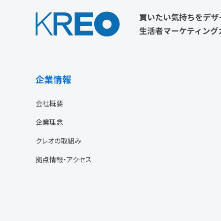
企業情報
会社概要
企業理念
クレオの取組み
拠点情報・アクセス