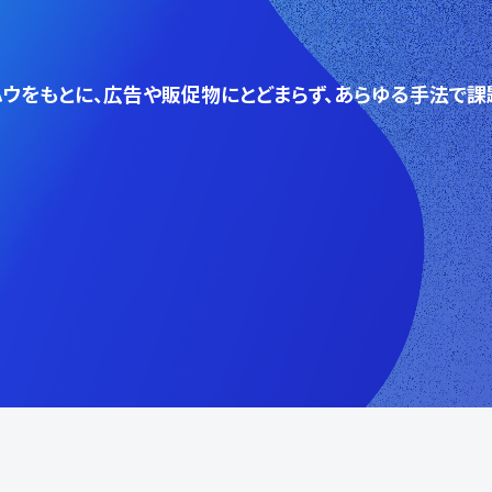
ウをもとに、広告や販促物にとどまらず、あらゆる手法で課