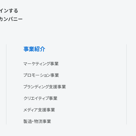
事業紹介
マーケティング事業
プロモーション事業
ブランディング支援事業
クリエイティブ事業
メディア支援事業
製造・物流事業