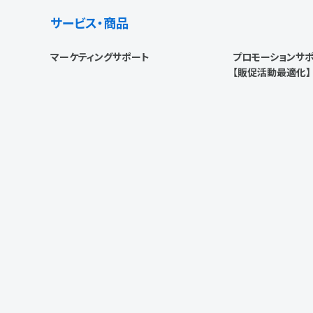
サービス・商品
マーケティングサポート
プロモーションサ
【販促活動最適化】