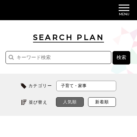
MENU
SEARCH PLAN
カテゴリー
人気順
新着順
並び替え