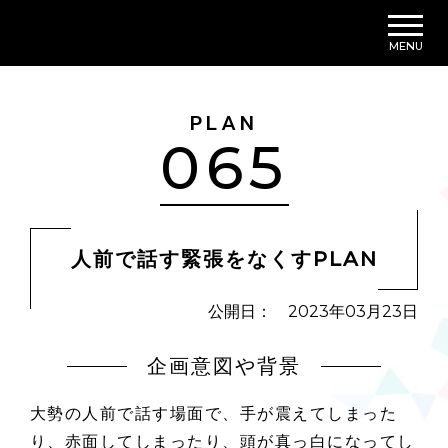
MENU
PLAN
065
人前で話す緊張をなくすPLAN
公開日： 2023年03月23日
企画意図や背景
大勢の人前で話す場面で、手が震えてしまった
り、赤面してしまったり、頭が真っ白になってし