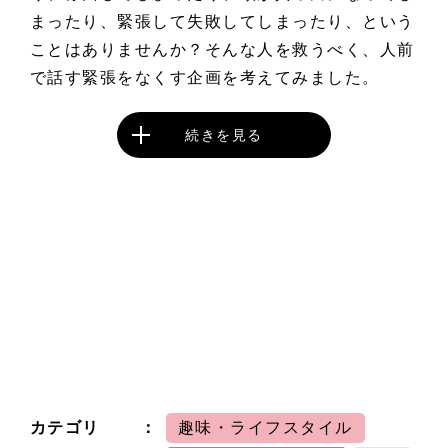
まったり、緊張して失敗してしまったり、という
ことはありませんか？そんな人を救うべく、人前
で話す緊張をなくす企画を考えてみました。
続きを見る
カテゴリ
趣味・ライフスタイル