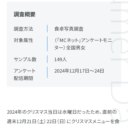
調査概要
調査方法
食卓写真調査
対象属性
（「MCネット」アンケートモニ
ター）全国男女
サンプル数
149人
アンケート
2024年12月17日～24日
配信期間
2024年のクリスマス当日は水曜日だったため、直前の
週末12月21日（土）22日（日）にクリスマスメニューを食