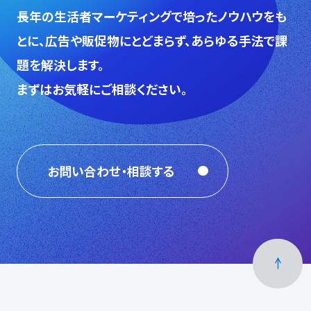
⻑年の生活者マーケティングで培ったノウハウをも
とに、広告や販促物にとどまらず、あらゆる手法で課
題を解決します。
まずはお気軽にご相談ください。
お問い合わせ・相談する