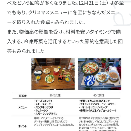
べたという回答が多くなりました。12月21日（土）は冬至
でもあり、クリスマスメニューに冬至にちなんだメニュ
ーを取り入れた食卓もみられました。
また、物価高の影響を受け、材料を安いタイミングで購
入する、冷凍野菜を活用するといった節約を意識した回
答もみられました。