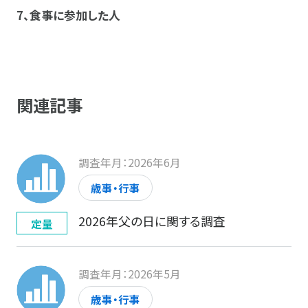
7、
食事に参加した人
関連記事
調査年月：2026年6月
歳事・行事
2026年父の日に関する調査
定量
調査年月：2026年5月
歳事・行事