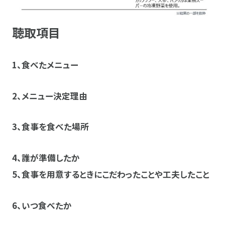
聴取項目
1、
食べたメニュー
2、
メニュー決定理由
3、
食事を食べた場所
4、
誰が準備したか
5、
食事を用意するときにこだわったことや工夫したこと
6、
いつ食べたか