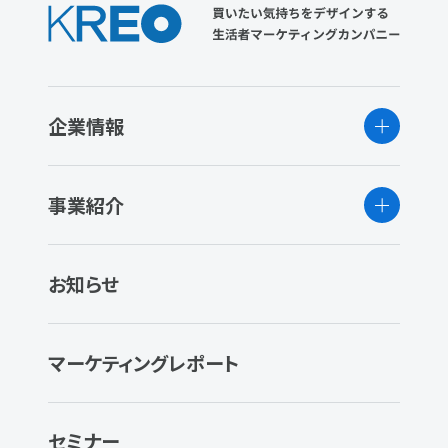
企業情報
事業紹介
お知らせ
マーケティングレポート
セミナー