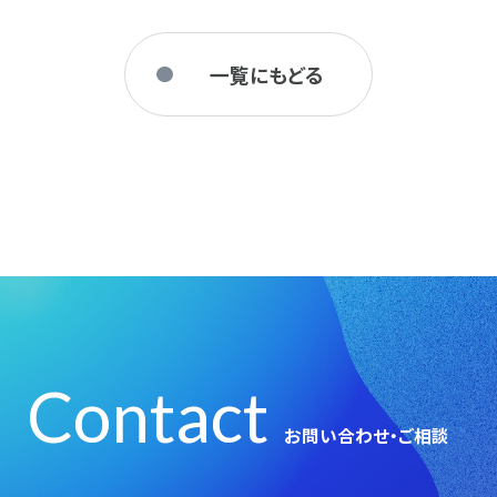
一覧にもどる
Contact
お問い合わせ・ご相談