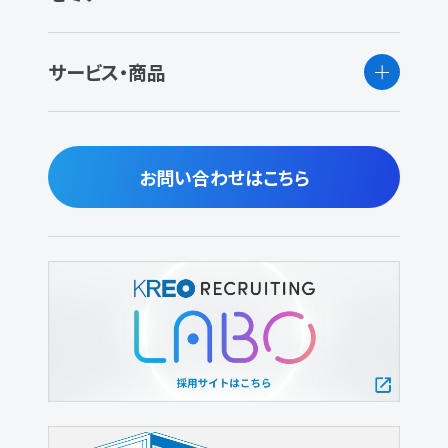
サービス・商品
お問い合わせはこちら