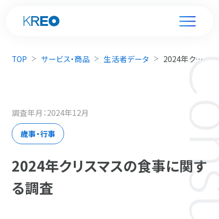
TOP
サービス・商品
生活者データ
2024年クリスマスの食事に関する調査
調査年月：2024年12月
歳事・行事
2024年クリスマスの食事に関す
る調査