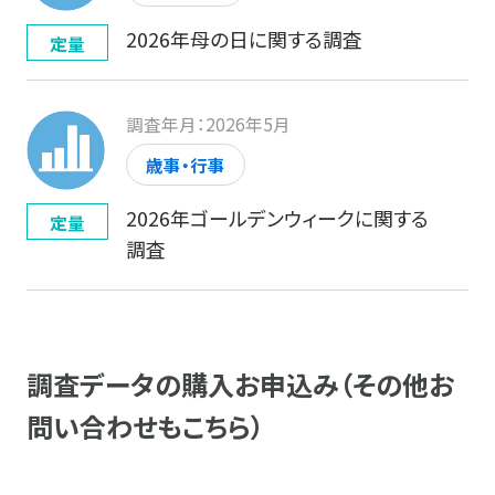
2026年母の日に関する調査
定量
調査年月：2026年5月
歳事・行事
2026年ゴールデンウィークに関する
定量
調査
調査データの購入お申込み（その他お
問い合わせもこちら）