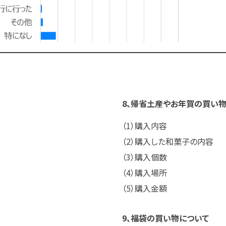
8、帰省土産やお年賀の買い
購入内容
購入した和菓子の内容
購入個数
購入場所
購入金額
9、福袋の買い物について