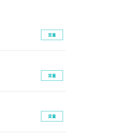
定量
定量
定量