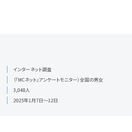
インターネット調査
（「MCネット」アンケートモニター）全国の男女
3,048人
2025年1月7日〜12日