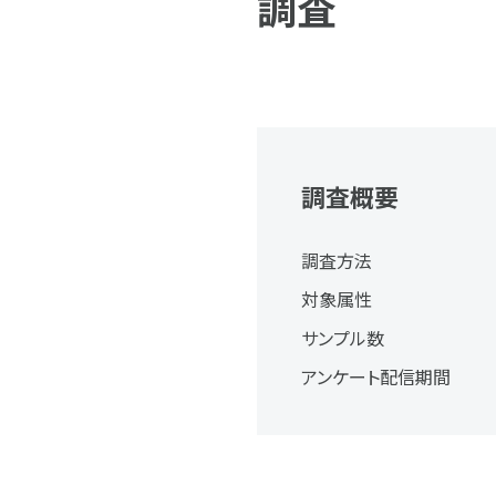
調査
調査概要
調査方法
対象属性
サンプル数
アンケート配信期間