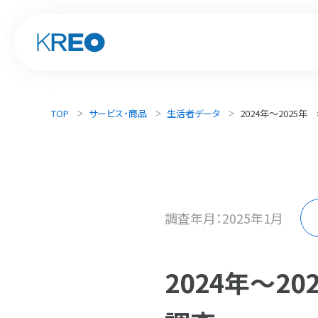
TOP
サービス・商品
生活者データ
2024年〜202
調査年月：2025年1月
2024年〜2