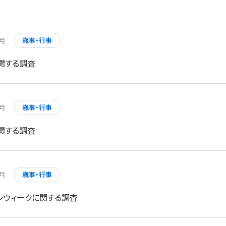
6月
歳事・行事
に関する調査
5月
歳事・行事
に関する調査
5月
歳事・行事
デンウィークに関する調査