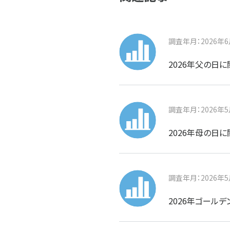
調査年月：2026年
2026年父の日
調査年月：2026年
2026年母の日
調査年月：2026年
2026年ゴール