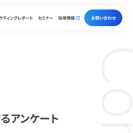
ケティング
レポート
セミナー
採用情報
お問い合わせ
するアンケート