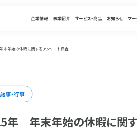
企業情報
事業紹介
サービス
・商品
お知らせ
マー
5年 年末年始の休暇に関するアンケート調査
歳事・行事
025年 年末年始の休暇に関