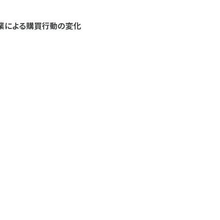
休業による購買行動の変化