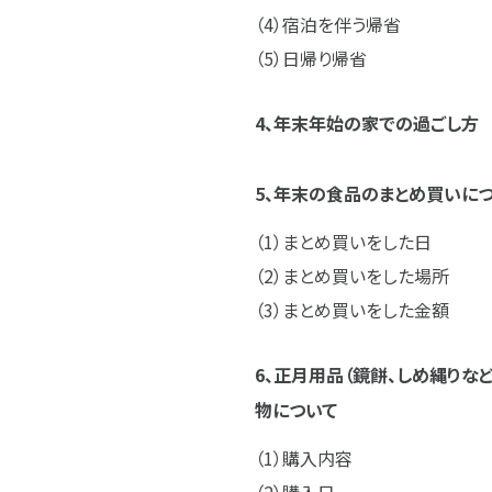
宿泊を伴う帰省
日帰り帰省
4、年末年始の家での過ごし方
5、年末の食品のまとめ買いに
まとめ買いをした日
まとめ買いをした場所
まとめ買いをした金額
6、正月用品（鏡餅、しめ縄りな
物について
購入内容