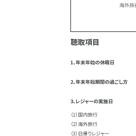
聴取項目
1、年末年始の休暇日
2、年末年始期間の過ごし方
3、レジャーの実施日
国内旅行
海外旅行
日帰りレジャー