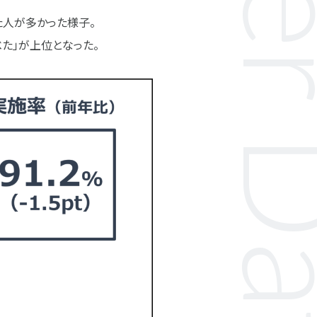
た人が多かった様子。
た」が上位となった。