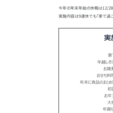
今年の年末年始の休暇は12/2
実施内容は9連休でも「家で過ご