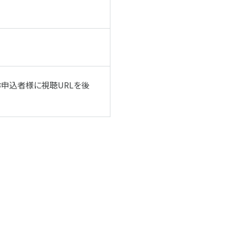
※お申込者様に視聴URLを後