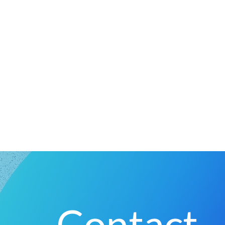
Contact