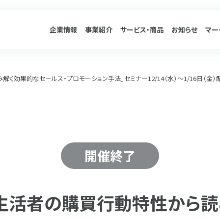
企業情報
事業紹介
サービス
・商品
お知らせ
マー
く効果的なセールス・プロモーション手法」セミナー12/14（水）～1/16日（金）
開催終了
「生活者の購買行動特性から