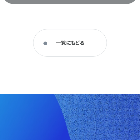
一覧にもどる