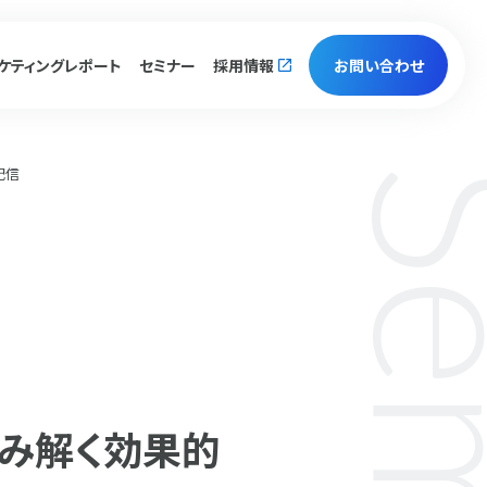
ケティング
レポート
セミナー
採用情報
お問い合わせ
配信
読み解く効果的