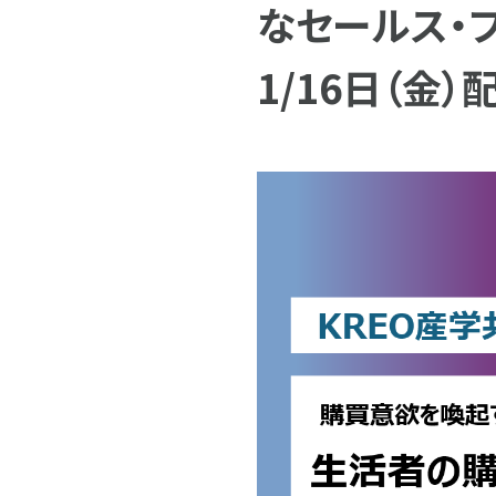
なセールス・プ
1/16日（金）