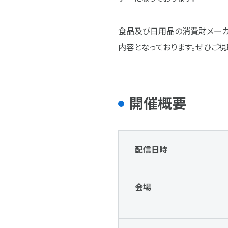
食品及び日用品の消費財メーカ
内容となっております。ぜひご視
開催概要
配信日時
会場