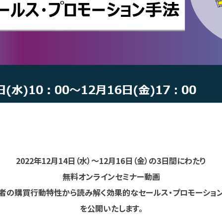
2022年12月14日（水）～12月16日（金）の3日間にわたり
無料オンラインセミナー動画
活者の購買行動特性から読み解く効果的なセールス・プロモーション
を公開いたします。