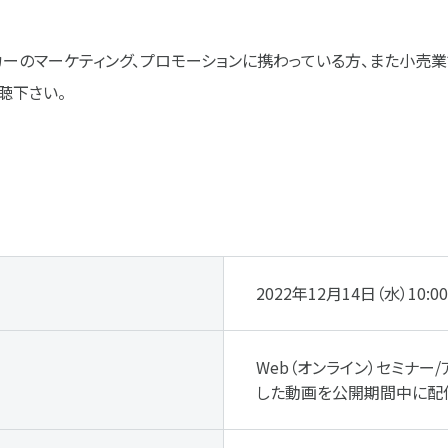
ーのマーケティング、プロモーションに携わっている方、また小売
聴下さい。
2022年12月14日（水）10:00
Web（オンライン）セミナー
した動画を公開期間中に配