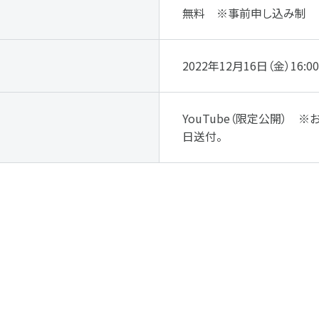
無料 ※事前申し込み制
2022年12月16日（金）16:00
YouTube（限定公開） 
日送付。