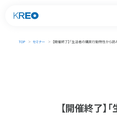
TOP
セミナー
【開催終了】「生活者の購買行動特性から読み解
【開催終了】