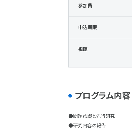
参加費
申込期限
視聴
プログラム内容
●問題意識と先行研究
●研究内容の報告