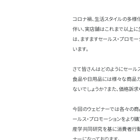
コロナ禍、生活スタイルの多様
伴い、実店舗はこれまで以上に
は、ますますセールス・プロモ
います。
さて皆さんはどのようにセールス
食品や日用品には様々な商品カ
ないでしょうか？また、価格訴求
今回のウェビナーでは各々の商
ールス・プロモーションをより
産学共同研究を基に消費者行動
ナーになっております。