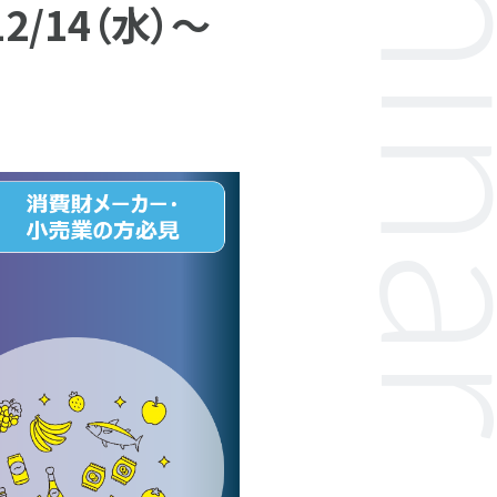
/14（水）～