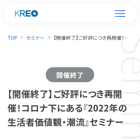
TOP
セミナー
【開催終了】ご好評につき再開催！コロナ下にある『2022年の生活者価値観・潮流』セミナー
開催終了
【開催終了】ご好評につき再開
催！コロナ下にある『2022年の
生活者価値観・潮流』セミナー