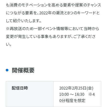
も消費のモチベーションを高める要素や提案のチャンス
につながる要素を、2022年の潮流と8つのキーワードと
して紹介いたします。
※再放送のため一部イベント情報等において当時から
変更が発生している事象もありますが、ご了承くださ
い。
開催概要
配信日時
2022年2月25日(金)
10:00 ～ 16:30 ※4
0分程度を想定