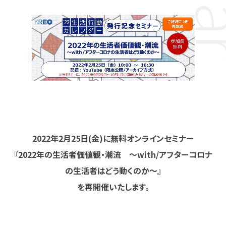
2022年2月25日(金)に無料オンラインセミナー
『2022年の生活者価値観・潮流 ～with/アフターコロナ
の生活者はどう動くのか～』
を再開催いたします。