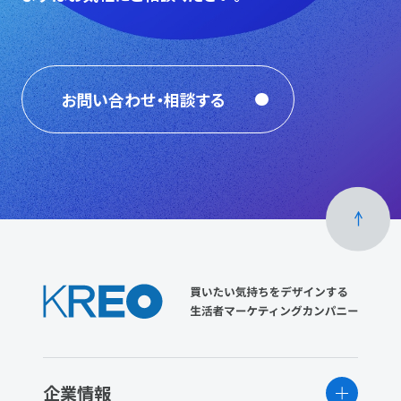
お問い合わせ・相談する
企業情報