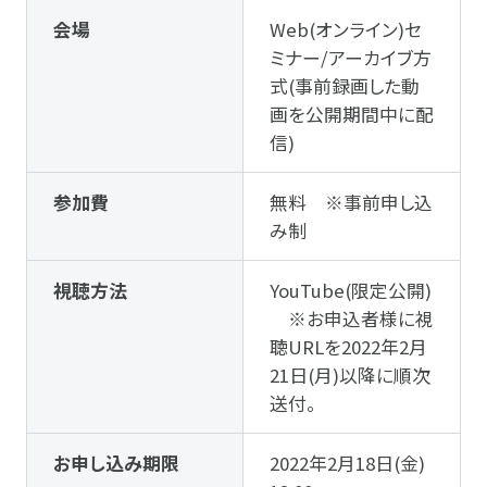
会場
Web(オンライン)セ
ミナー/アーカイブ方
式(事前録画した動
画を公開期間中に配
信)
参加費
無料 ※事前申し込
み制
視聴方法
YouTube(限定公開)
※お申込者様に視
聴URLを2022年2月
21日(月)以降に順次
送付。
お申し込み期限
2022年2月18日(金)