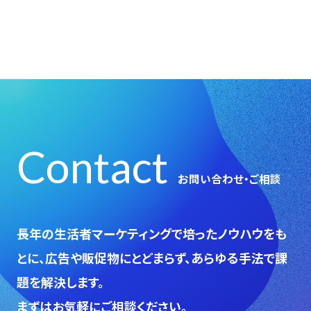
Contact
お問い合わせ・ご相談
⻑年の生活者マーケティングで培ったノウハウをも
とに、広告や販促物にとどまらず、あらゆる手法で課
題を解決します。
まずはお気軽にご相談ください。