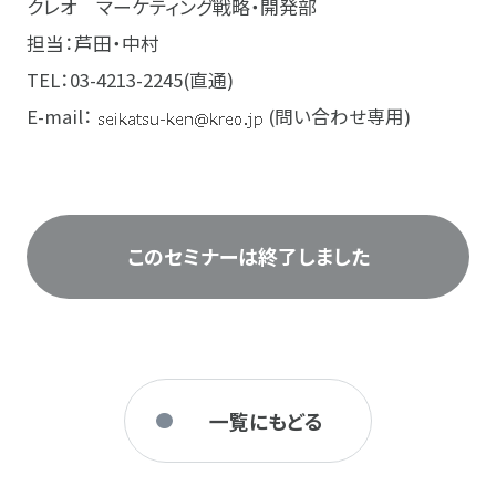
クレオ マーケティング戦略・開発部
担当：芦田・中村
TEL：03-4213-2245(直通)
E-mail：
(問い合わせ専用)
このセミナーは終了しました
一覧にもどる