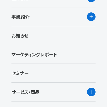
事業紹介
お知らせ
マーケティングレポート
セミナー
サービス・商品