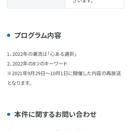
ざいます。
プログラム内容
1、2022年の潮流は「心ある選択」
2、2022年の8つのキーワード
※2021年9月29日～10月1日に開催した内容の再放送
となります。
本件に関するお問い合わせ