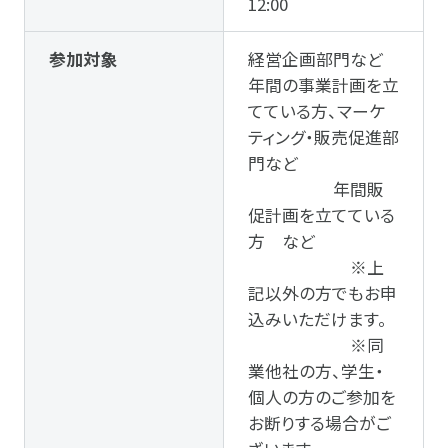
12:00
参加対象
経営企画部門など
年間の事業計画を立
てている方、マーケ
ティング・販売促進部
門など
年間販
促計画を立てている
方 など
※上
記以外の方でもお申
込みいただけます。
※同
業他社の方、学生・
個人の方のご参加を
お断りする場合がご