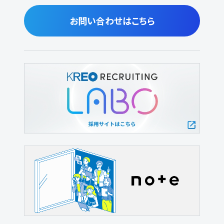
お問い合わせはこちら