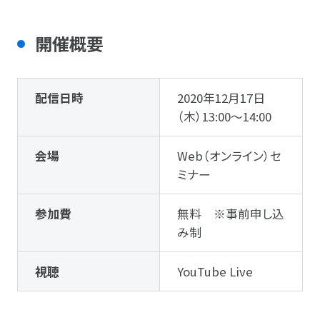
開催概要
配信日時
2020年12月17日
（木）13:00～14:00
会場
Web（オンライン）セ
ミナー
参加費
無料 ※事前申し込
み制
視聴
YouTube Live