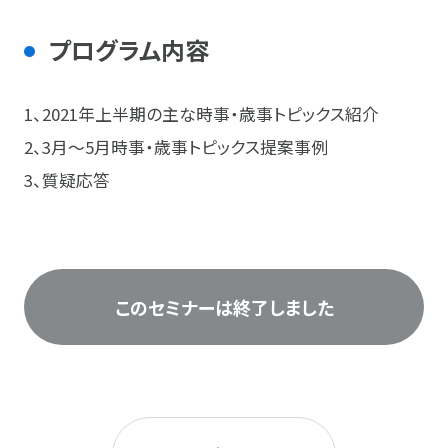
プログラム内容
1、2021年上半期の主な時事・歳事トピックス紹介
2、3月～5月時事・歳事トピックス提案事例
3、質疑応答
このセミナーは終了しました