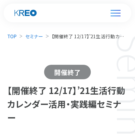
TOP
セミナー
【開催終了 12/17】’21生活行動カレンダー活用・実践編セミナー
開催終了
【開催終了 12/17】’21生活行動
カレンダー活用・実践編セミナ
ー