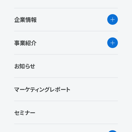
企業情報
事業紹介
お知らせ
マーケティングレポート
セミナー