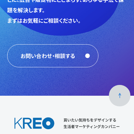
題を解決します。
まずはお気軽にご相談ください。
お問い合わせ・相談する