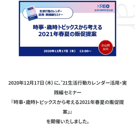
2020年12月17日（木）に、’21生活行動カレンダー活用・実
践編セミナー
『時事・歳時トピックスから考える2021年春夏の販促提
案」』
を開催いたしました。