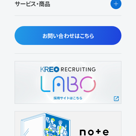
サービス・商品
お問い合わせはこちら