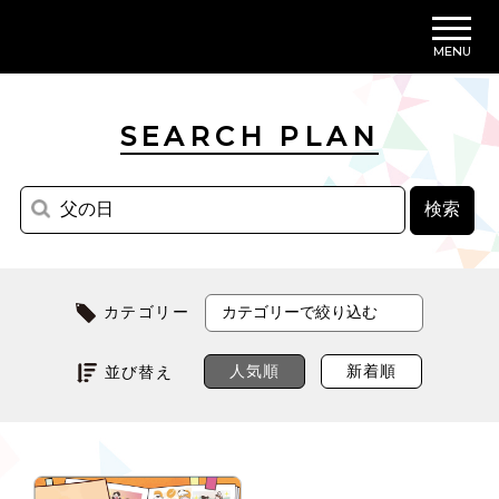
MENU
SEARCH PLAN
カテゴリー
人気順
新着順
並び替え