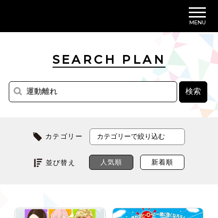
MENU
SEARCH PLAN
カテゴリー
人気順
新着順
並び替え