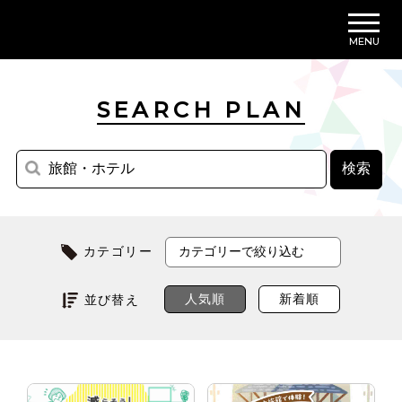
MENU
SEARCH PLAN
カテゴリー
人気順
新着順
並び替え