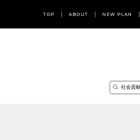
TOP
ABOUT
NEW PLAN