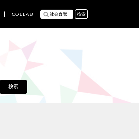
COLLAB