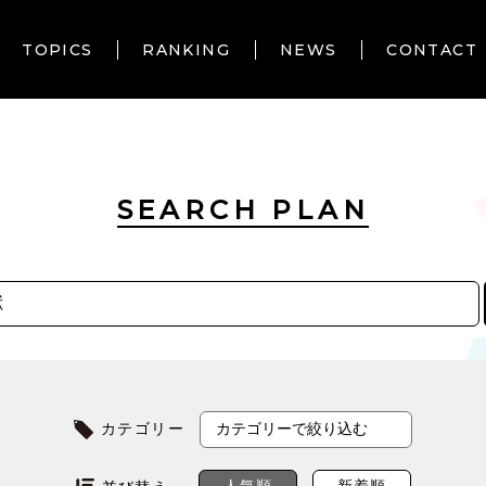
TOPICS
RANKING
NEWS
CONTACT
SEARCH PLAN
カテゴリー