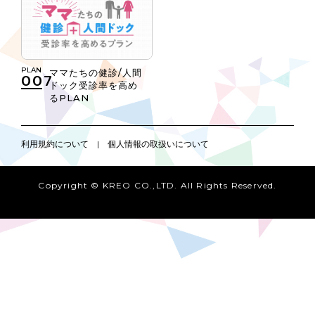
PLAN
ママたちの健診/人間
007
ドック受診率を高め
るPLAN
利用規約について
|
個人情報の取扱いについて
Copyright © KREO CO.,LTD. All Rights Reserved.