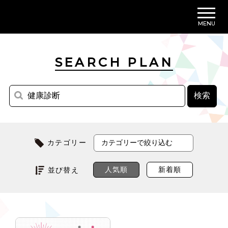
MENU
SEARCH PLAN
カテゴリー
人気順
新着順
並び替え