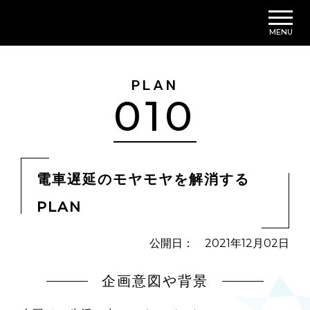
MENU
PLAN
010
電車遅延のモヤモヤを解消する
PLAN
公開日： 2021年12月02日
企画意図や背景