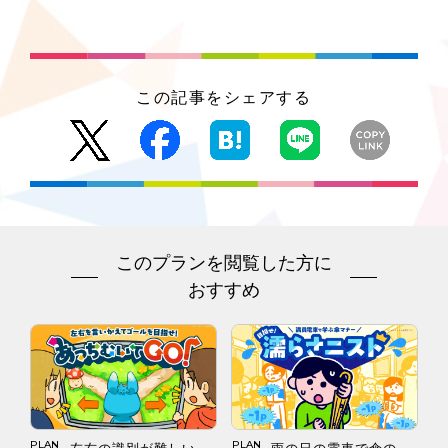
この記事をシェアする
このプランを閲覧した方に
おすすめ
PLAN
PLAN
左右の識別が難しい
雨の日の電車で傘の