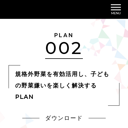
MENU
PLAN
002
規格外野菜を有効活用し、子ども
の野菜嫌いを楽しく解決する
PLAN
ダウンロード