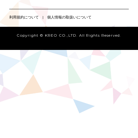
利用規約について
|
個人情報の取扱いについて
Copyright © KREO CO.,LTD. All Rights Reserved.