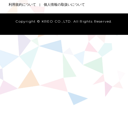
利用規約について
|
個人情報の取扱いについて
Copyright © KREO CO.,LTD. All Rights Reserved.